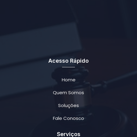
Acesso Rápido
Home
Quem Somos
Soluções
Fale Conosco
Serviços