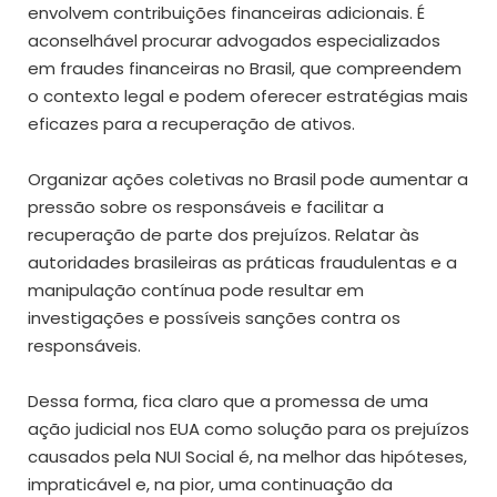
envolvem contribuições financeiras adicionais. É
aconselhável procurar advogados especializados
em fraudes financeiras no Brasil, que compreendem
o contexto legal e podem oferecer estratégias mais
eficazes para a recuperação de ativos.
Organizar ações coletivas no Brasil pode aumentar a
pressão sobre os responsáveis e facilitar a
recuperação de parte dos prejuízos. Relatar às
autoridades brasileiras as práticas fraudulentas e a
manipulação contínua pode resultar em
investigações e possíveis sanções contra os
responsáveis.
Dessa forma, fica claro que a promessa de uma
ação judicial nos EUA como solução para os prejuízos
causados pela NUI Social é, na melhor das hipóteses,
impraticável e, na pior, uma continuação da