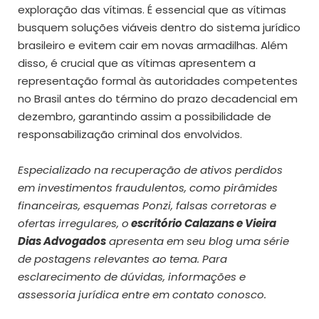
exploração das vítimas. É essencial que as vítimas
busquem soluções viáveis dentro do sistema jurídico
brasileiro e evitem cair em novas armadilhas. Além
disso, é crucial que as vítimas apresentem a
representação formal às autoridades competentes
no Brasil antes do término do prazo decadencial em
dezembro, garantindo assim a possibilidade de
responsabilização criminal dos envolvidos.
Especializado na recuperação de ativos perdidos
em investimentos fraudulentos, como pirâmides
financeiras, esquemas Ponzi, falsas corretoras e
ofertas irregulares, o
escritório Calazans e Vieira
Dias Advogados
apresenta em seu blog uma série
de postagens relevantes ao tema. Para
esclarecimento de dúvidas, informações e
assessoria jurídica entre em contato conosco.