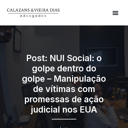
Post: NUI Social: o
golpe dentro do
golpe – Manipulação
de vítimas com
promessas de ação
judicial nos EUA