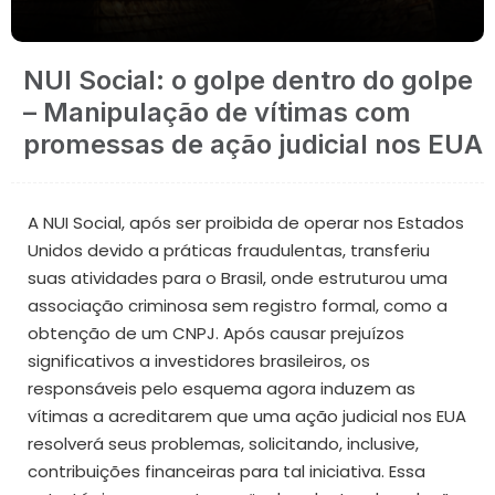
NUI Social: o golpe dentro do golpe
– Manipulação de vítimas com
promessas de ação judicial nos EUA
A NUI Social, após ser proibida de operar nos Estados
Unidos devido a práticas fraudulentas, transferiu
suas atividades para o Brasil, onde estruturou uma
associação criminosa sem registro formal, como a
obtenção de um CNPJ. Após causar prejuízos
significativos a investidores brasileiros, os
responsáveis pelo esquema agora induzem as
vítimas a acreditarem que uma ação judicial nos EUA
resolverá seus problemas, solicitando, inclusive,
contribuições financeiras para tal iniciativa. Essa