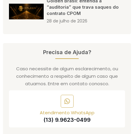
Golden Brasil: entenda a
“auditoria” que trava saques do
contrato CPOM
28 de julho de 2026
Precisa de Ajuda?
Caso necessite de algum esclarecimento, ou
conhecimento a respeito de algum caso que
atuamos. Entre em contato conosco.
Atendimento WhatsApp
(13) 9.9623-0499