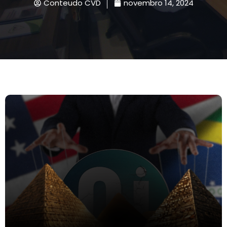
Conteudo CVD
novembro 14, 2024