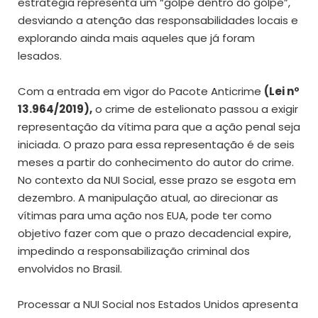
estratégia representa um “golpe dentro do golpe”,
desviando a atenção das responsabilidades locais e
explorando ainda mais aqueles que já foram
lesados.
Com a entrada em vigor do Pacote Anticrime
(Lei nº
13.964/2019),
o crime de estelionato passou a exigir
representação da vítima para que a ação penal seja
iniciada. O prazo para essa representação é de seis
meses a partir do conhecimento do autor do crime.
No contexto da NUI Social, esse prazo se esgota em
dezembro. A manipulação atual, ao direcionar as
vítimas para uma ação nos EUA, pode ter como
objetivo fazer com que o prazo decadencial expire,
impedindo a responsabilização criminal dos
envolvidos no Brasil.
Processar a NUI Social nos Estados Unidos apresenta