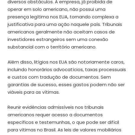
diversos obstáculos. A empresa, já proibida de
operar em solo americano, não possui uma
presença legítima nos EUA, tornando complexa a
justificativa para uma ação naquele país. Tribunais
americanos geralmente não aceitam casos de
investidores estrangeiros sem uma conexão
substancial com o território americano.
Além disso, litígios nos EUA são notoriamente caros,
incluindo honorários advocatícios, taxas processuais
e custos com tradução de documentos. Sem
garantias de sucesso, esses gastos podem não ser
viáveis para as vítimas.
Reunir evidências admissíveis nos tribunais
americanos requer acesso a documentos
específicos e testemunhas, o que pode ser difícil
para vítimas no Brasil. As leis de valores mobiliários