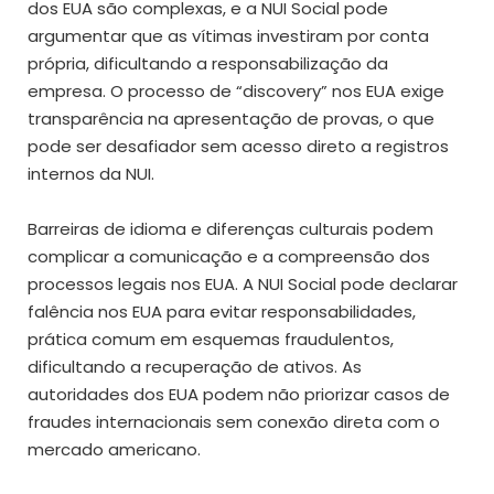
dos EUA são complexas, e a NUI Social pode
argumentar que as vítimas investiram por conta
própria, dificultando a responsabilização da
empresa. O processo de “discovery” nos EUA exige
transparência na apresentação de provas, o que
pode ser desafiador sem acesso direto a registros
internos da NUI.
Barreiras de idioma e diferenças culturais podem
complicar a comunicação e a compreensão dos
processos legais nos EUA. A NUI Social pode declarar
falência nos EUA para evitar responsabilidades,
prática comum em esquemas fraudulentos,
dificultando a recuperação de ativos. As
autoridades dos EUA podem não priorizar casos de
fraudes internacionais sem conexão direta com o
mercado americano.