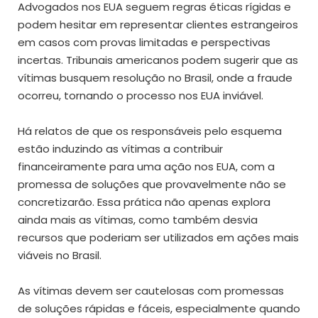
Advogados nos EUA seguem regras éticas rígidas e
podem hesitar em representar clientes estrangeiros
em casos com provas limitadas e perspectivas
incertas. Tribunais americanos podem sugerir que as
vítimas busquem resolução no Brasil, onde a fraude
ocorreu, tornando o processo nos EUA inviável.
Há relatos de que os responsáveis pelo esquema
estão induzindo as vítimas a contribuir
financeiramente para uma ação nos EUA, com a
promessa de soluções que provavelmente não se
concretizarão. Essa prática não apenas explora
ainda mais as vítimas, como também desvia
recursos que poderiam ser utilizados em ações mais
viáveis no Brasil.
As vítimas devem ser cautelosas com promessas
de soluções rápidas e fáceis, especialmente quando