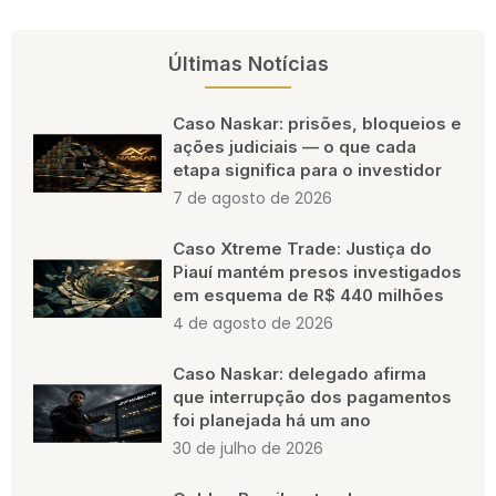
Últimas Notícias
Caso Naskar: prisões, bloqueios e
ações judiciais — o que cada
etapa significa para o investidor
7 de agosto de 2026
Caso Xtreme Trade: Justiça do
Piauí mantém presos investigados
em esquema de R$ 440 milhões
4 de agosto de 2026
Caso Naskar: delegado afirma
que interrupção dos pagamentos
foi planejada há um ano
30 de julho de 2026