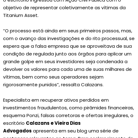
objetivo de representar coletivamente as vítimas da
Titanium Asset.
“O processo está ainda em seus primeiros passos, mas,
com o avanço das investigações e do rito processual, se
espera que a falsa empresa que se aproveitava de sua
condição de regulada junto aos órgãos para aplicar um
grande golpe em seus investidores seja condenada a
devolver os valores para cada uma de suas milhares de
vítimas, bem como seus operadores sejam
rigorosamente punidos”, ressalta Calazans.
Especialista em recuperar ativos perdidos em
investimentos fraudulentos, como pirâmides financeiras,
esquema Ponzi, falsas corretoras e ofertas irregulares, o
escritório
Calazans e Vieira Dias
Advogados
apresenta em seu blog uma série de