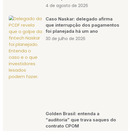
4 de agosto de 2026
Caso Naskar: delegado afirma
que interrupção dos pagamentos
foi planejada há um ano
30 de julho de 2026
Golden Brasil: entenda a
“auditoria” que trava saques do
contrato CPOM