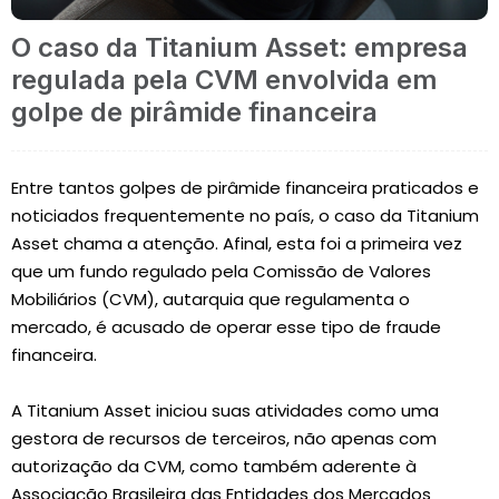
O caso da Titanium Asset: empresa
regulada pela CVM envolvida em
golpe de pirâmide financeira
Entre tantos golpes de pirâmide financeira praticados e
noticiados frequentemente no país, o caso da Titanium
Asset chama a atenção. Afinal, esta foi a primeira vez
que um fundo regulado pela Comissão de Valores
Mobiliários (CVM), autarquia que regulamenta o
mercado, é acusado de operar esse tipo de fraude
financeira.
A Titanium Asset iniciou suas atividades como uma
gestora de recursos de terceiros, não apenas com
autorização da CVM, como também aderente à
Associação Brasileira das Entidades dos Mercados