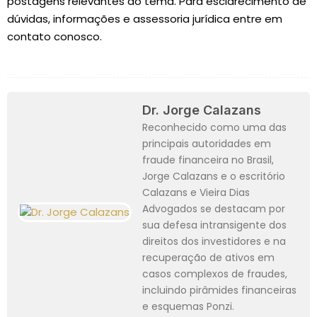
postagens relevantes ao tema. Para esclarecimento de
dúvidas, informações e assessoria jurídica entre em
contato conosco.
Dr. Jorge Calazans
Reconhecido como uma das
principais autoridades em
fraude financeira no Brasil,
Jorge Calazans e o escritório
Calazans e Vieira Dias
Advogados se destacam por
sua defesa intransigente dos
direitos dos investidores e na
recuperação de ativos em
casos complexos de fraudes,
incluindo pirâmides financeiras
e esquemas Ponzi.