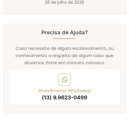
28 de julho de 2026
Precisa de Ajuda?
Caso necessite de algum esclarecimento, ou
conhecimento a respeito de algum caso que
atuamos. Entre em contato conosco.
Atendimento WhatsApp
(13) 9.9623-0499