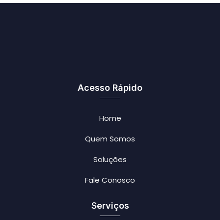
Acesso Rápido
Home
Quem Somos
Soluções
Fale Conosco
Serviços