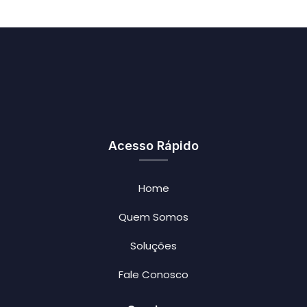
Acesso Rápido
Home
Quem Somos
Soluções
Fale Conosco