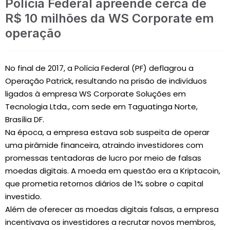
Polícia Federal apreende cerca de
R$ 10 milhões da WS Corporate em
operação
No final de 2017, a Polícia Federal (PF) deflagrou a
Operação Patrick, resultando na prisão de indivíduos
ligados à empresa WS Corporate Soluções em
Tecnologia Ltda., com sede em Taguatinga Norte,
Brasília DF.
Na época, a empresa estava sob suspeita de operar
uma pirâmide financeira, atraindo investidores com
promessas tentadoras de lucro por meio de falsas
moedas digitais. A moeda em questão era a Kriptacoin,
que prometia retornos diários de 1% sobre o capital
investido.
Além de oferecer as moedas digitais falsas, a empresa
incentivava os investidores a recrutar novos membros,