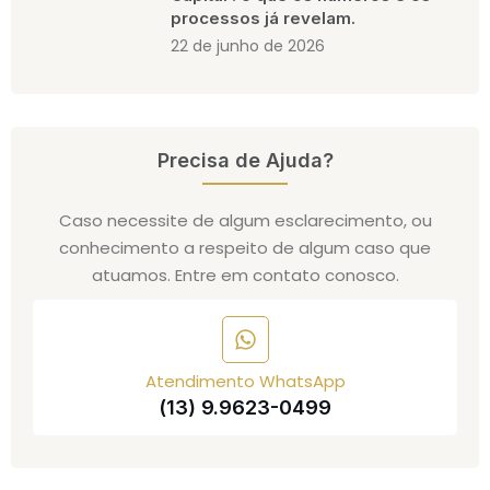
processos já revelam.
22 de junho de 2026
Precisa de Ajuda?
Caso necessite de algum esclarecimento, ou
conhecimento a respeito de algum caso que
atuamos. Entre em contato conosco.
Atendimento WhatsApp
(13) 9.9623-0499