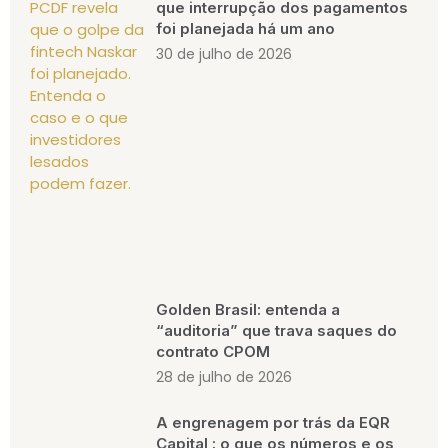
que interrupção dos pagamentos
foi planejada há um ano
30 de julho de 2026
Golden Brasil: entenda a
“auditoria” que trava saques do
contrato CPOM
28 de julho de 2026
A engrenagem por trás da EQR
Capital : o que os números e os