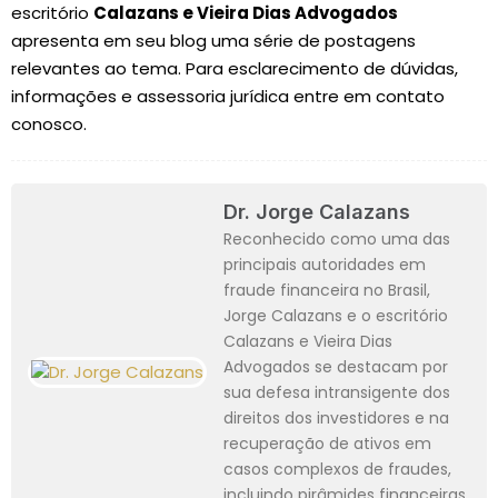
escritório
Calazans e Vieira Dias Advogados
apresenta em seu blog uma série de postagens
relevantes ao tema. Para esclarecimento de dúvidas,
informações e assessoria jurídica entre em contato
conosco.
Dr. Jorge Calazans
Reconhecido como uma das
principais autoridades em
fraude financeira no Brasil,
Jorge Calazans e o escritório
Calazans e Vieira Dias
Advogados se destacam por
sua defesa intransigente dos
direitos dos investidores e na
recuperação de ativos em
casos complexos de fraudes,
incluindo pirâmides financeiras