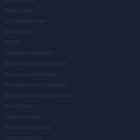
Drive Crypto
DT Investimentos
Dumb Money
EBDOX
Educação Financeira
Embaixador Investimentos
Emestone Mineradora
Empoderamento Feminino
Empreendedorismo Feminino
EQR Capital
Esquema Ponzi
Falência Decretada
Falsa Corretora