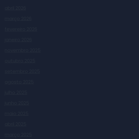
abril 2026
março 2026
fevereiro 2026
janeiro 2026
novembro 2025
outubro 2025
setembro 2025
agosto 2025
julho 2025
junho 2025
maio 2025
abril 2025
março 2025