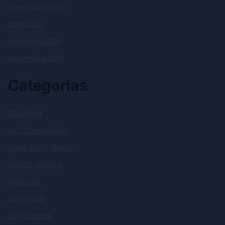
novembro 2023
abril 2020
fevereiro 2020
novembro 2019
Categorias
123 Milhas
A.C. Consultoria
Ação Civil Pública
Acertt Trading
Agro S/A
Airbit Club
AJX Capital