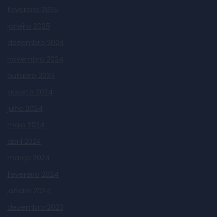
fevereiro 2025
janeiro 2025
dezembro 2024
novembro 2024
outubro 2024
agosto 2024
julho 2024
maio 2024
abril 2024
março 2024
fevereiro 2024
janeiro 2024
dezembro 2023