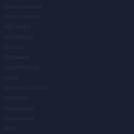
Grupo Petrópolis
Hantec Markets
HBZ Trading
Hort Agreste
ICA Bank
ICB Holding
ID Investimento
Indeal
Inteligência Artificial
Invest Azul
Investigação
Investimento
IXXEN