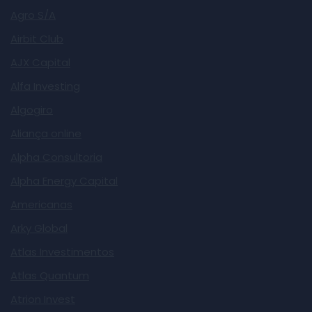
Agro S/A
Airbit Club
AJX Capital
Alfa Investing
Algogiro
Aliança online
Alpha Consultoria
Alpha Energy Capital
Americanas
Arky Global
Atlas Investimentos
Atlas Quantum
Atrion Invest