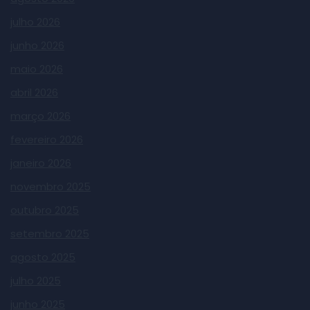
julho 2026
junho 2026
maio 2026
abril 2026
março 2026
fevereiro 2026
janeiro 2026
novembro 2025
outubro 2025
setembro 2025
agosto 2025
julho 2025
junho 2025