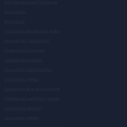
Nex Niederauer Exchange
Novidades
NUI Social
Operação Blockchain Fake
Operação Cleópatra
Operação Daemon
Operação Damna
Operação Dissimulato
Operação Faraó
Operação Ilha da Fantasia
Operação Lanterna Verde
Operação Madoff
Operação Midas