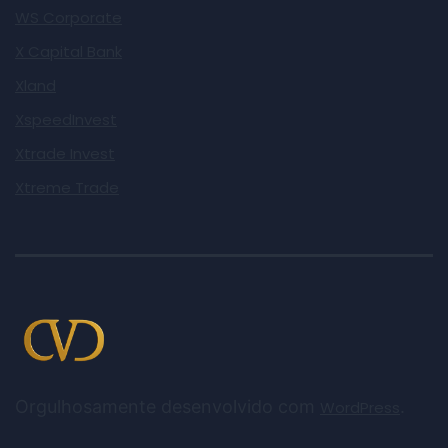
WS Corporate
X Capital Bank
Xland
XspeedInvest
Xtrade Invest
Xtreme Trade
Orgulhosamente desenvolvido com
.
WordPress