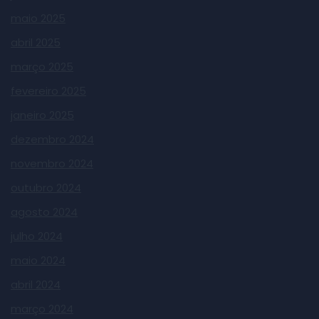
maio 2025
abril 2025
março 2025
fevereiro 2025
janeiro 2025
dezembro 2024
novembro 2024
outubro 2024
agosto 2024
julho 2024
maio 2024
abril 2024
março 2024