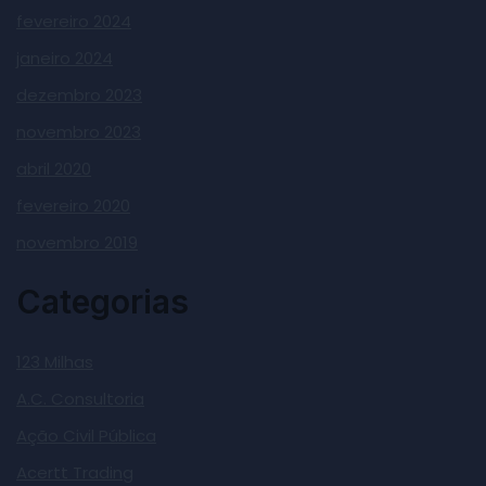
fevereiro 2024
janeiro 2024
dezembro 2023
novembro 2023
abril 2020
fevereiro 2020
novembro 2019
Categorias
123 Milhas
A.C. Consultoria
Ação Civil Pública
Acertt Trading