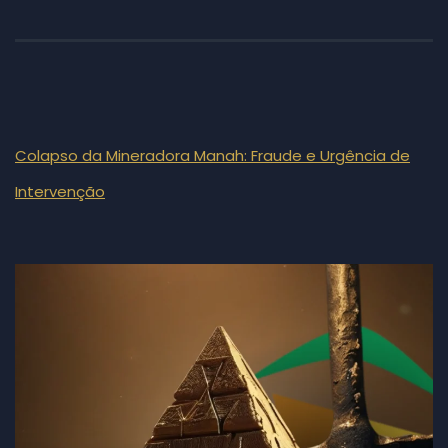
Colapso da Mineradora Manah: Fraude e Urgência de
Intervenção