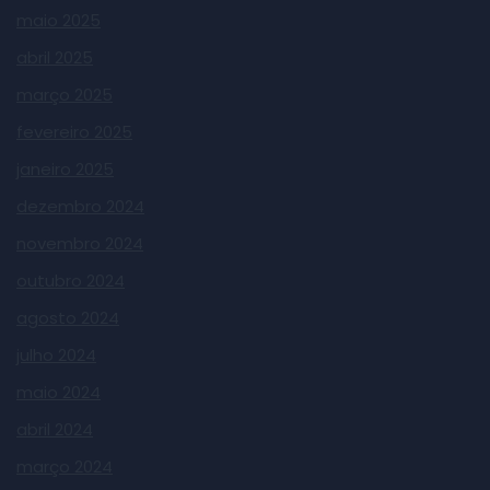
maio 2025
abril 2025
março 2025
fevereiro 2025
janeiro 2025
dezembro 2024
novembro 2024
outubro 2024
agosto 2024
julho 2024
maio 2024
abril 2024
março 2024