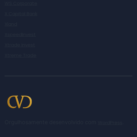
WS Corporate
X Capital Bank
Xland
XspeedInvest
Xtrade Invest
Xtreme Trade
Orgulhosamente desenvolvido com
.
WordPress