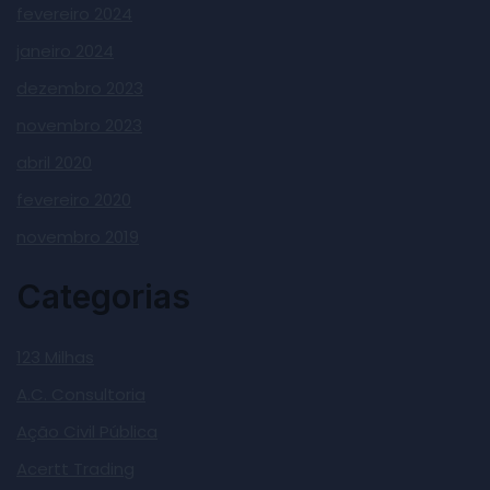
fevereiro 2024
janeiro 2024
dezembro 2023
novembro 2023
abril 2020
fevereiro 2020
novembro 2019
Categorias
123 Milhas
A.C. Consultoria
Ação Civil Pública
Acertt Trading