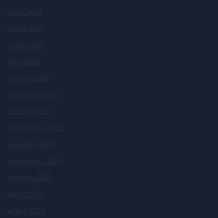
julho 2026
junho 2026
maio 2026
abril 2026
março 2026
fevereiro 2026
janeiro 2026
novembro 2025
outubro 2025
setembro 2025
agosto 2025
julho 2025
junho 2025