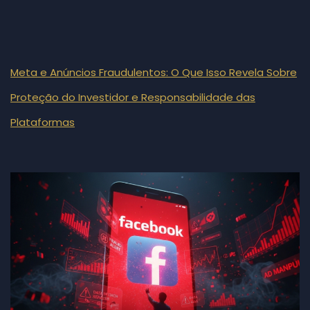
Meta e Anúncios Fraudulentos: O Que Isso Revela Sobre
Proteção do Investidor e Responsabilidade das
Plataformas