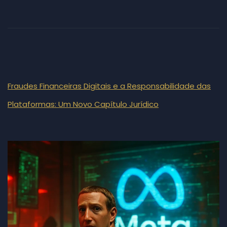
Fraudes Financeiras Digitais e a Responsabilidade das
Plataformas: Um Novo Capítulo Jurídico