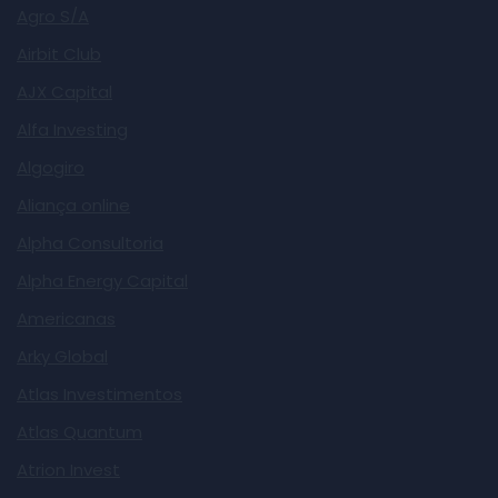
Agro S/A
Airbit Club
AJX Capital
Alfa Investing
Algogiro
Aliança online
Alpha Consultoria
Alpha Energy Capital
Americanas
Arky Global
Atlas Investimentos
Atlas Quantum
Atrion Invest