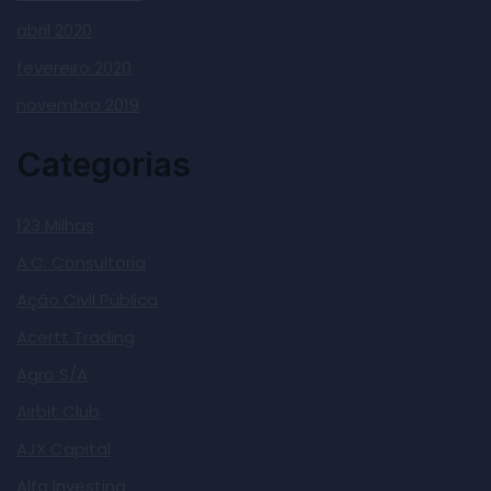
abril 2020
fevereiro 2020
novembro 2019
Categorias
123 Milhas
A.C. Consultoria
Ação Civil Pública
Acertt Trading
Agro S/A
Airbit Club
AJX Capital
Alfa Investing