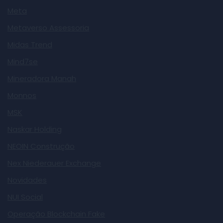
Meta
Metaverso Assessoria
Midas Trend
Mind7se
Mineradora Manah
Monnos
MSK
Naskar Holding
NEOIN Construção
Nex Niederauer Exchange
Novidades
NUI Social
Operação Blockchain Fake