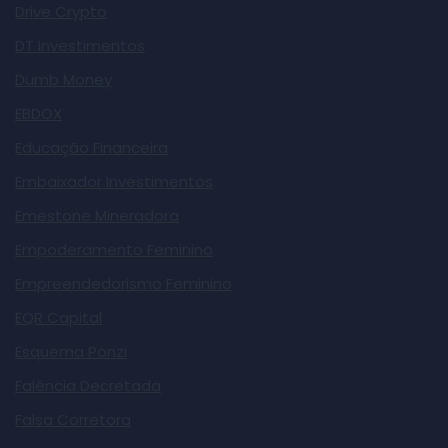
Drive Crypto
DT Investimentos
Dumb Money
EBDOX
Educação Financeira
Embaixador Investimentos
Emestone Mineradora
Empoderamento Feminino
Empreendedorismo Feminino
EQR Capital
Esquema Ponzi
Falência Decretada
Falsa Corretora