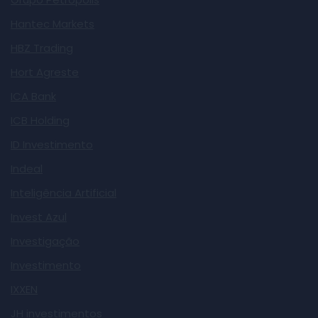
Hantec Markets
HBZ Trading
Hort Agreste
ICA Bank
ICB Holding
ID Investimento
Indeal
Inteligência Artificial
Invest Azul
Investigação
Investimento
IXXEN
JH investimentos