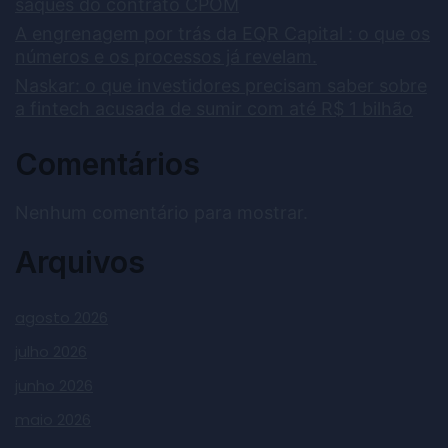
saques do contrato CPOM
A engrenagem por trás da EQR Capital : o que os
números e os processos já revelam.
Naskar: o que investidores precisam saber sobre
a fintech acusada de sumir com até R$ 1 bilhão
Comentários
Nenhum comentário para mostrar.
Arquivos
agosto 2026
julho 2026
junho 2026
maio 2026