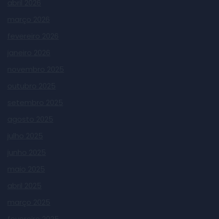
abril 2026
março 2026
fevereiro 2026
janeiro 2026
novembro 2025
outubro 2025
setembro 2025
agosto 2025
julho 2025
junho 2025
maio 2025
abril 2025
março 2025
fevereiro 2025