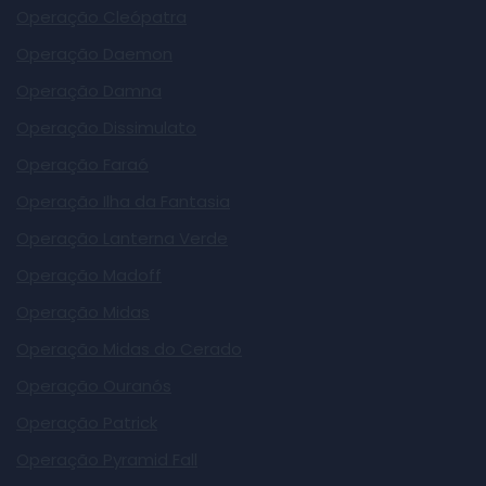
Operação Cleópatra
Operação Daemon
Operação Damna
Operação Dissimulato
Operação Faraó
Operação Ilha da Fantasia
Operação Lanterna Verde
Operação Madoff
Operação Midas
Operação Midas do Cerado
Operação Ouranós
Operação Patrick
Operação Pyramid Fall