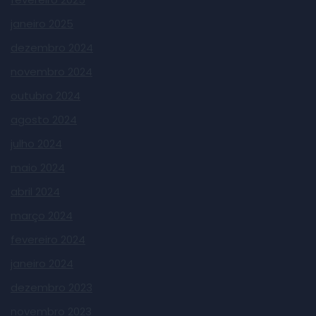
janeiro 2025
dezembro 2024
novembro 2024
outubro 2024
agosto 2024
julho 2024
maio 2024
abril 2024
março 2024
fevereiro 2024
janeiro 2024
dezembro 2023
novembro 2023