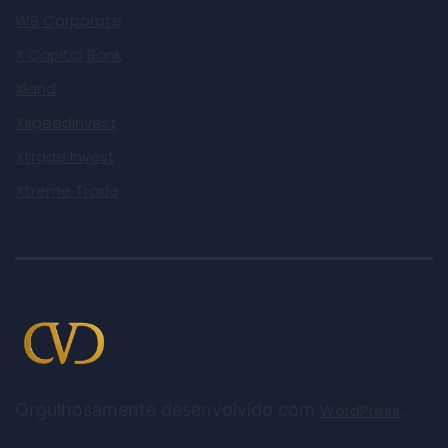
WS Corporate
X Capital Bank
Xland
XspeedInvest
Xtrade Invest
Xtreme Trade
Orgulhosamente desenvolvido com
.
WordPress