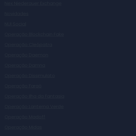
Nex Niederauer Exchange
Novidades
NUI Social
Operação Blockchain Fake
Operação Cleópatra
Operação Daemon
Operação Damna
Operação Dissimulato
Operação Faraó
Operação Ilha da Fantasia
Operação Lanterna Verde
Operação Madoff
Operação Midas