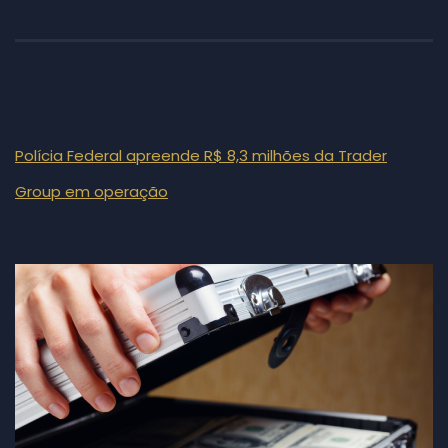
Polícia Federal apreende R$ 8,3 milhões da Trader
Group em operação