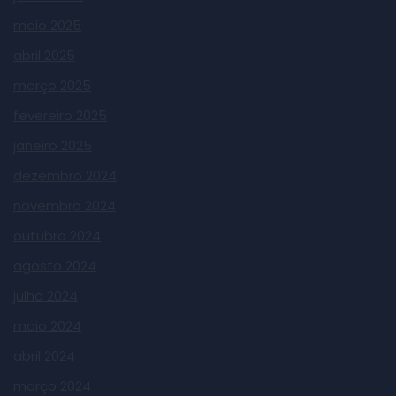
maio 2025
abril 2025
março 2025
fevereiro 2025
janeiro 2025
dezembro 2024
novembro 2024
outubro 2024
agosto 2024
julho 2024
maio 2024
abril 2024
março 2024