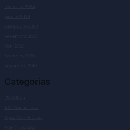
fevereiro 2024
janeiro 2024
dezembro 2023
novembro 2023
abril 2020
fevereiro 2020
novembro 2019
Categorias
123 Milhas
A.C. Consultoria
Ação Civil Pública
Acertt Trading