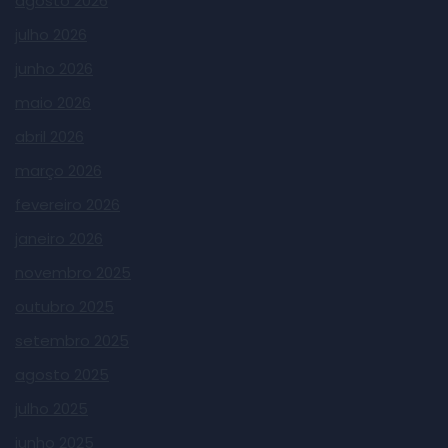
agosto 2026
julho 2026
junho 2026
maio 2026
abril 2026
março 2026
fevereiro 2026
janeiro 2026
novembro 2025
outubro 2025
setembro 2025
agosto 2025
julho 2025
junho 2025