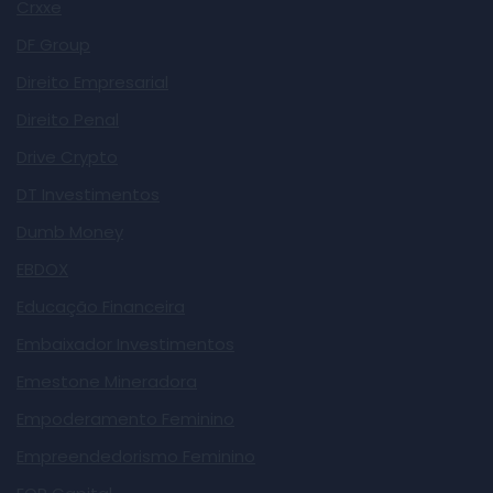
Crxxe
DF Group
Direito Empresarial
Direito Penal
Drive Crypto
DT Investimentos
Dumb Money
EBDOX
Educação Financeira
Embaixador Investimentos
Emestone Mineradora
Empoderamento Feminino
Empreendedorismo Feminino