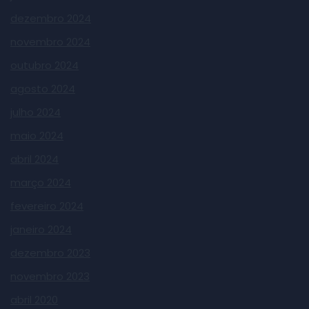
dezembro 2024
novembro 2024
outubro 2024
agosto 2024
julho 2024
maio 2024
abril 2024
março 2024
fevereiro 2024
janeiro 2024
dezembro 2023
novembro 2023
abril 2020