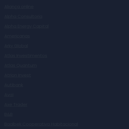
Aliança online
Alpha Consultoria
Alpha Energy Capital
Americanas
Arky Global
Atlas Investimentos
Atlas Quantum
Atrion Invest
Autibank
Avaí
Axe Trader
B&B
Baalbek Cooperativa Habitacional