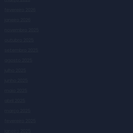
fevereiro 2026
janeiro 2026
novembro 2025
outubro 2025
setembro 2025
agosto 2025
julho 2025
junho 2025
maio 2025
abril 2025
março 2025
fevereiro 2025
janeiro 2025