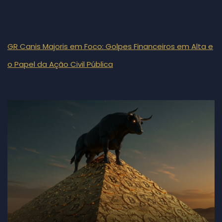
GR Canis Majoris em Foco: Golpes Financeiros em Alta e
o Papel da Ação Civil Pública