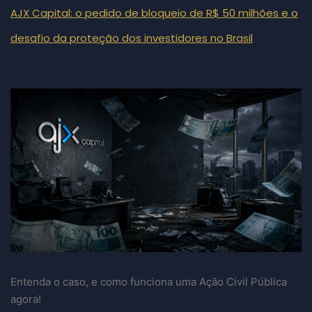
AJX Capital: o pedido de bloqueio de R$ 50 milhões e o
desafio da proteção dos investidores no Brasil
Entenda o caso, e como funciona uma Ação Civil Pública
agora!