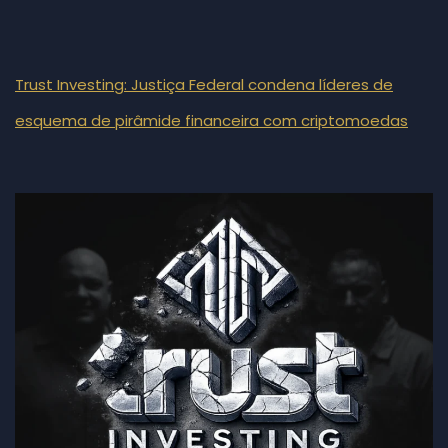
Trust Investing: Justiça Federal condena líderes de
esquema de pirâmide financeira com criptomoedas