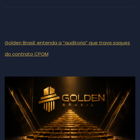
Golden Brasil: entenda a “auditoria” que trava saques
do contrato CPOM