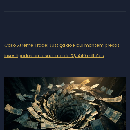
Caso Xtreme Trade: Justiça do Piauí mantém presos
investigados em esquema de R$ 440 milhões