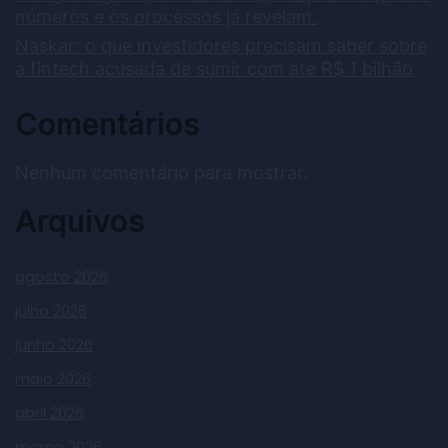
números e os processos já revelam.
Naskar: o que investidores precisam saber sobre
a fintech acusada de sumir com até R$ 1 bilhão
Comentários
Nenhum comentário para mostrar.
Arquivos
agosto 2026
julho 2026
junho 2026
maio 2026
abril 2026
março 2026