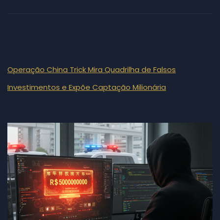
Operação China Trick Mira Quadrilha de Falsos
Investimentos e Expõe Captação Milionária