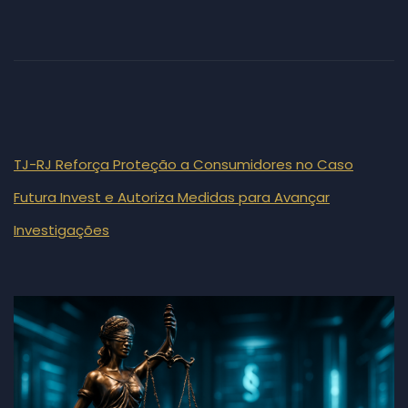
TJ-RJ Reforça Proteção a Consumidores no Caso
Futura Invest e Autoriza Medidas para Avançar
Investigações