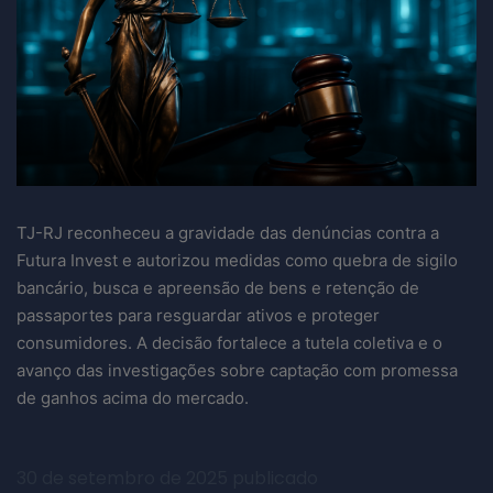
TJ-RJ reconheceu a gravidade das denúncias contra a
Futura Invest e autorizou medidas como quebra de sigilo
bancário, busca e apreensão de bens e retenção de
passaportes para resguardar ativos e proteger
consumidores. A decisão fortalece a tutela coletiva e o
avanço das investigações sobre captação com promessa
de ganhos acima do mercado.
30 de setembro de 2025
publicado