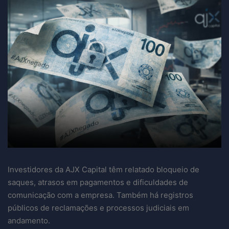
Investidores da AJX Capital têm relatado bloqueio de
saques, atrasos em pagamentos e dificuldades de
comunicação com a empresa. Também há registros
públicos de reclamações e processos judiciais em
andamento.