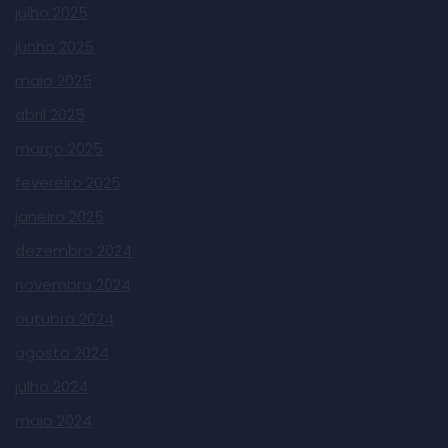
julho 2025
junho 2025
maio 2025
abril 2025
março 2025
fevereiro 2025
janeiro 2025
dezembro 2024
novembro 2024
outubro 2024
agosto 2024
julho 2024
maio 2024