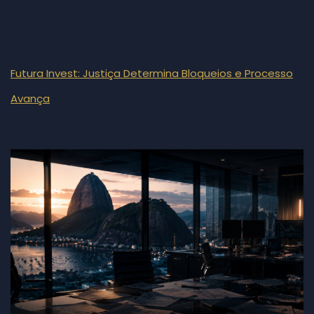
Futura Invest: Justiça Determina Bloqueios e Processo
Avança