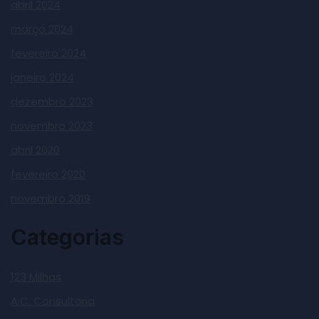
abril 2024
março 2024
fevereiro 2024
janeiro 2024
dezembro 2023
novembro 2023
abril 2020
fevereiro 2020
novembro 2019
Categorias
123 Milhas
A.C. Consultoria