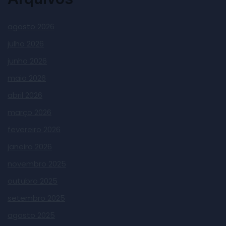
agosto 2026
julho 2026
junho 2026
maio 2026
abril 2026
março 2026
fevereiro 2026
janeiro 2026
novembro 2025
outubro 2025
setembro 2025
agosto 2025