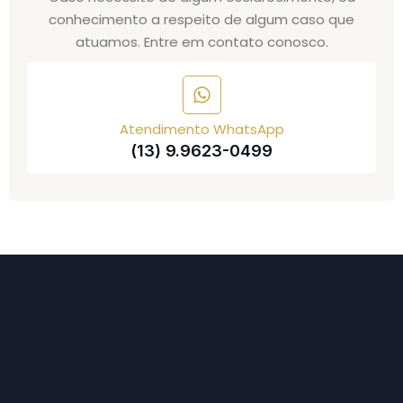
conhecimento a respeito de algum caso que
atuamos. Entre em contato conosco.
Atendimento WhatsApp
(13) 9.9623-0499