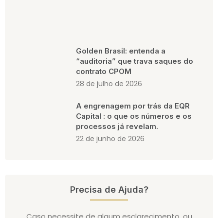
Golden Brasil: entenda a
“auditoria” que trava saques do
contrato CPOM
28 de julho de 2026
A engrenagem por trás da EQR
Capital : o que os números e os
processos já revelam.
22 de junho de 2026
Precisa de Ajuda?
Caso necessite de algum esclarecimento, ou