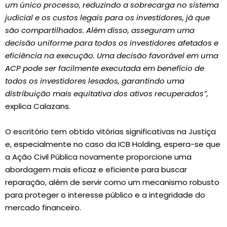
um único processo, reduzindo a sobrecarga no sistema
judicial e os custos legais para os investidores, já que
são compartilhados. Além disso, asseguram uma
decisão uniforme para todos os investidores afetados e
eficiência na execução. Uma decisão favorável em uma
ACP pode ser facilmente executada em benefício de
todos os investidores lesados, garantindo uma
distribuição mais equitativa dos ativos recuperados”,
explica Calazans.
O escritório tem obtido vitórias significativas na Justiça
e, especialmente no caso da ICB Holding, espera-se que
a Ação Civil Pública novamente proporcione uma
abordagem mais eficaz e eficiente para buscar
reparação, além de servir como um mecanismo robusto
para proteger o interesse público e a integridade do
mercado financeiro.