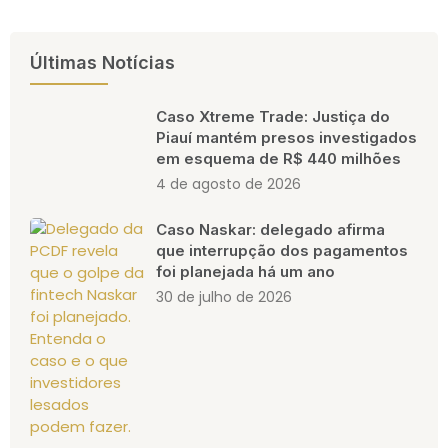
Últimas Notícias
Caso Xtreme Trade: Justiça do
Piauí mantém presos investigados
em esquema de R$ 440 milhões
4 de agosto de 2026
Caso Naskar: delegado afirma
que interrupção dos pagamentos
foi planejada há um ano
30 de julho de 2026