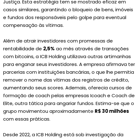
Justiça. Esta estratégia tem se mostrado eficaz em
casos similares, garantindo o bloqueio de bens, imóveis
e fundos dos responsáveis pelo golpe para eventual
compensação às vítimas.
Além de atrair investidores com promessas de
rentabilidade de
2,5%
ao mês através de transações
com bitcoins, a ICB Holding utilizava outras artimanhas
para enganar seus investidores. A empresa afirmava ter
parcerias com instituições bancárias, o que lhe permitia
remover o nome das vítimas dos registros de crédito,
aumentando seus scores. Ademais, oferecia cursos de
formação de coach pelas empresas Icoach e Coach de
Elite, outra tática para angariar fundos. Estima-se que o
grupo movimentou aproximadamente
R$ 30 milhões
com essas práticas.
Desde 2022, a ICB Holding está sob investigação da