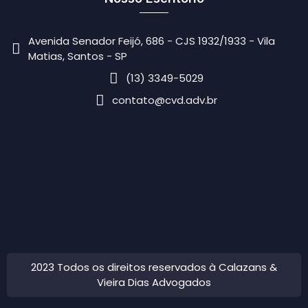
Avenida Senador Feijó, 686 - CJS 1932/1933 - Vila
Matias, Santos - SP
(13) 3349-5029
contato@cvd.adv.br
2023 Todos os direitos reservados à Calazans &
Vieira Dias Advogados