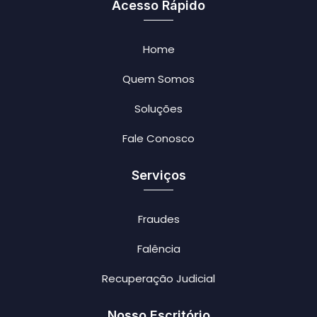
Acesso Rápido
Home
Quem Somos
Soluções
Fale Conosco
Serviços
Fraudes
Falência
Recuperação Judicial
Nosso Escritório