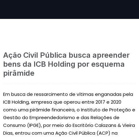
Ação Civil Pública busca apreender
bens da ICB Holding por esquema
pirâmide
Em busca de ressarcimento de vítimas enganadas pela
ICB Holding, empresa que operou entre 2017 e 2020
como uma pirâmide financeira, o Instituto de Proteção e
Gestão do Empreendedorismo e das Relações de
Consumo (IPGE), por meio do Escritório Calazans & Vieira
Dias, entrou com uma Ação Civil Pública (ACP) na