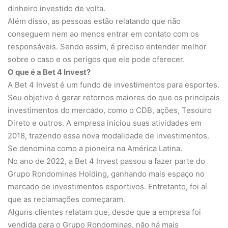
dinheiro investido de volta.
Além disso, as pessoas estão relatando que não
conseguem nem ao menos entrar em contato com os
responsáveis. Sendo assim, é preciso entender melhor
sobre o caso e os perigos que ele pode oferecer.
O que é a Bet 4 Invest?
A Bet 4 Invest é um fundo de investimentos para esportes.
Seu objetivo é gerar retornos maiores do que os principais
investimentos do mercado, como o CDB, ações, Tesouro
Direto e outros. A empresa iniciou suas atividades em
2018, trazendo essa nova modalidade de investimentos.
Se denomina como a pioneira na América Latina.
No ano de 2022, a Bet 4 Invest passou a fazer parte do
Grupo Rondominas Holding, ganhando mais espaço no
mercado de investimentos esportivos. Entretanto, foi aí
que as reclamações começaram.
Alguns clientes relatam que, desde que a empresa foi
vendida para o Grupo Rondominas, não há mais