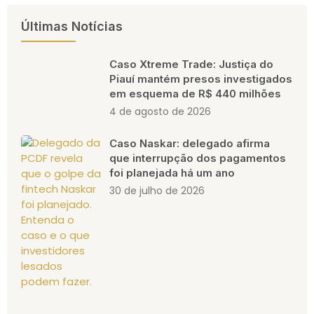
Últimas Notícias
Caso Xtreme Trade: Justiça do
Piauí mantém presos investigados
em esquema de R$ 440 milhões
4 de agosto de 2026
Caso Naskar: delegado afirma
que interrupção dos pagamentos
foi planejada há um ano
30 de julho de 2026