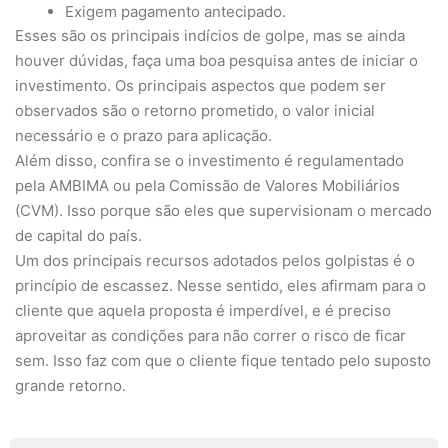
Exigem pagamento antecipado.
Esses são os principais indícios de golpe, mas se ainda
houver dúvidas, faça uma boa pesquisa antes de iniciar o
investimento. Os principais aspectos que podem ser
observados são o retorno prometido, o valor inicial
necessário e o prazo para aplicação.
Além disso, confira se o investimento é regulamentado
pela AMBIMA ou pela Comissão de Valores Mobiliários
(CVM). Isso porque são eles que supervisionam o mercado
de capital do país.
Um dos principais recursos adotados pelos golpistas é o
princípio de escassez. Nesse sentido, eles afirmam para o
cliente que aquela proposta é imperdível, e é preciso
aproveitar as condições para não correr o risco de ficar
sem. Isso faz com que o cliente fique tentado pelo suposto
grande retorno.