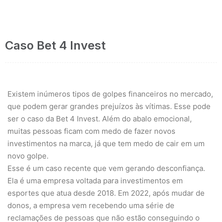
Caso Bet 4 Invest
Existem inúmeros tipos de golpes financeiros no mercado,
que podem gerar grandes prejuízos às vítimas. Esse pode
ser o caso da Bet 4 Invest. Além do abalo emocional,
muitas pessoas ficam com medo de fazer novos
investimentos na marca, já que tem medo de cair em um
novo golpe.
Esse é um caso recente que vem gerando desconfiança.
Ela é uma empresa voltada para investimentos em
esportes que atua desde 2018. Em 2022, após mudar de
donos, a empresa vem recebendo uma série de
reclamações de pessoas que não estão conseguindo o