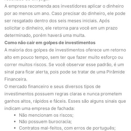
A empresa recomenda aos investidores aplicar o dinheiro
por ao menos um ano. Caso precisar do dinheiro, ele pode
ser resgatado dentro dos seis meses iniciais. Após
solicitar o dinheiro, ele retorna para você em um prazo
determinado, porém haverá uma multa.
Como não cair em golpes de investimentos
A maioria dos golpes de investimentos oferece um retorno
alto em pouco tempo, sem ter que fazer muito esforço ou
correr muitos riscos. Se você observar esse padrão, é um
sinal para ficar alerta, pois pode se tratar de uma Pirâmide
Financeira.
O mercado financeiro e seus diversos tipos de
investimentos possuem regras claras e nunca prometem
ganhos altos, rápidos e fáceis. Esses são alguns sinais que
indicam uma empresa de fachada:
Não mencionam os riscos;
Não possuem burocracia;
Contratos mal-feitos, com erros de português;