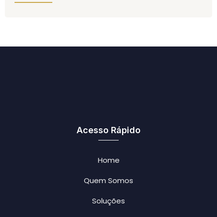
Acesso Rápido
Home
Quem Somos
Soluções