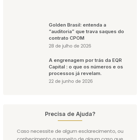
Golden Brasil: entenda a
“auditoria” que trava saques do
contrato CPOM
28 de julho de 2026
A engrenagem por trás da EQR
Capital : o que os números e os
processos já revelam.
22 de junho de 2026
Precisa de Ajuda?
Caso necessite de algum esclarecimento, ou
conhecimento a respeito de algum caso que