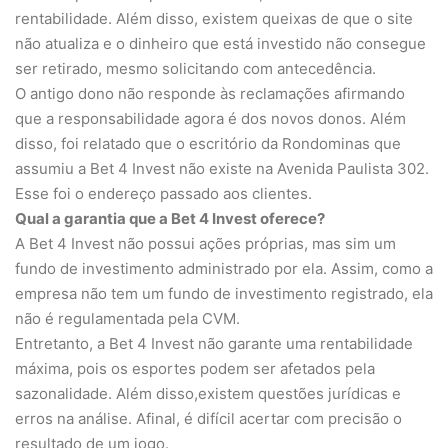
rentabilidade. Além disso, existem queixas de que o site
não atualiza e o dinheiro que está investido não consegue
ser retirado, mesmo solicitando com antecedência.
O antigo dono não responde às reclamações afirmando
que a responsabilidade agora é dos novos donos. Além
disso, foi relatado que o escritório da Rondominas que
assumiu a Bet 4 Invest não existe na Avenida Paulista 302.
Esse foi o endereço passado aos clientes.
Qual a garantia que a Bet 4 Invest oferece?
A Bet 4 Invest não possui ações próprias, mas sim um
fundo de investimento administrado por ela. Assim, como a
empresa não tem um fundo de investimento registrado, ela
não é regulamentada pela CVM.
Entretanto, a Bet 4 Invest não garante uma rentabilidade
máxima, pois os esportes podem ser afetados pela
sazonalidade. Além disso,existem questões jurídicas e
erros na análise. Afinal, é difícil acertar com precisão o
resultado de um jogo.