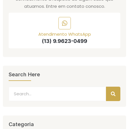
atuamos. Entre em contato conosco.
Atendimento WhatsApp
(13) 9.9623-0499
Search Here
Categoria