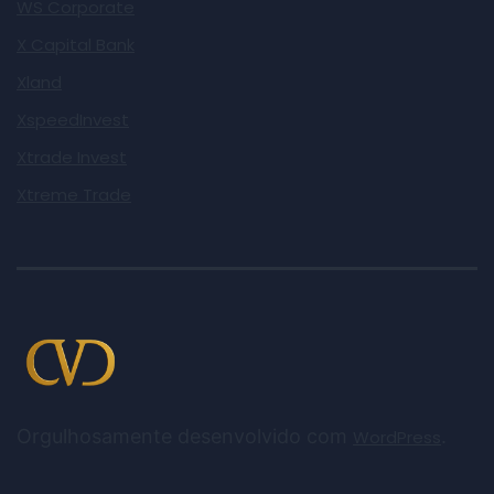
WS Corporate
X Capital Bank
Xland
XspeedInvest
Xtrade Invest
Xtreme Trade
Orgulhosamente desenvolvido com
.
WordPress