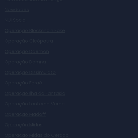
Novidades
NUI Social
Operação Blockchain Fake
Operação Cleópatra
Operação Daemon
Operação Damna
Operação Dissimulato
Operação Faraó
Operação Ilha da Fantasia
Operação Lanterna Verde
Operação Madoff
Operação Midas
Operação Midas do Cerado