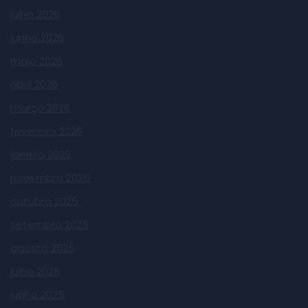
julho 2026
junho 2026
maio 2026
abril 2026
março 2026
fevereiro 2026
janeiro 2026
novembro 2025
outubro 2025
setembro 2025
agosto 2025
julho 2025
junho 2025