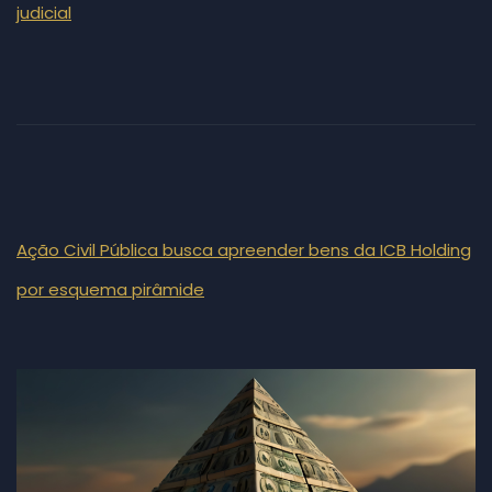
judicial
Ação Civil Pública busca apreender bens da ICB Holding
por esquema pirâmide