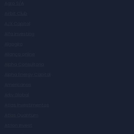
Agro S/A
Airbit Club
AJX Capital
Alfa Investing
Algogiro
Aliança online
Alpha Consultoria
Alpha Energy Capital
Americanas
Arky Global
Atlas Investimentos
Atlas Quantum
Atrion Invest