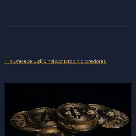
FTX Oferece US$16 mil por Bitcoin a Credores