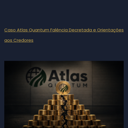
Caso Atlas Quantum Falência Decretada e Orientações
aos Credores