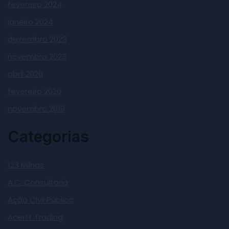
fevereiro 2024
janeiro 2024
dezembro 2023
novembro 2023
abril 2020
fevereiro 2020
novembro 2019
Categorias
123 Milhas
A.C. Consultoria
Ação Civil Pública
Acertt Trading