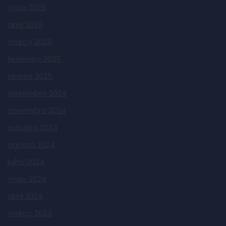
maio 2025
abril 2025
março 2025
fevereiro 2025
janeiro 2025
dezembro 2024
novembro 2024
outubro 2024
agosto 2024
julho 2024
maio 2024
abril 2024
março 2024