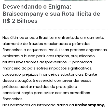
Desvendando o Enigma:
Braiscompany e sua Rota Ilícita de
R$ 2 Bilhões
Nos últimos anos, o Brasil tem enfrentado um aumento
alarmante de fraudes relacionadas a pirâmides
financeiras e esquemas Ponzi. Essas práticas enganosas
exploram a busca por lucros rápidos, prejudicando
muitos investidores desprevenidos. O panorama
financeiro do país sofreu impactos significativos,
causando prejuízos financeiros substanciais. Diante
dessa situação, é essencial compreender essas
práticas, adotar medidas de proteção e
conscientização para evitar cair em armadilhas
financeiras.
Nos bastidores da intrincada trama da
Braiscompany,