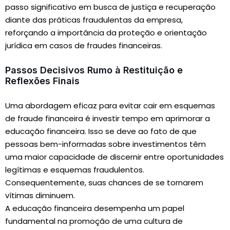
passo significativo em busca de justiça e recuperação
diante das práticas fraudulentas da empresa,
reforçando a importância da proteção e orientação
jurídica em casos de fraudes financeiras.
Passos Decisivos Rumo à Restituição e
Reflexões Finais
Uma abordagem eficaz para evitar cair em esquemas
de fraude financeira é investir tempo em aprimorar a
educação financeira. Isso se deve ao fato de que
pessoas bem-informadas sobre investimentos têm
uma maior capacidade de discernir entre oportunidades
legítimas e esquemas fraudulentos.
Consequentemente, suas chances de se tornarem
vítimas diminuem.
A educação financeira desempenha um papel
fundamental na promoção de uma cultura de