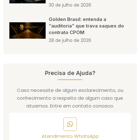
30 de julho de 2026
Golden Brasil: entenda a
“auditoria” que trava saques do
contrato CPOM
28 de julho de 2026
Precisa de Ajuda?
Caso necessite de algum esclarecimento, ou
conhecimento a respeito de algum caso que
atuamos. Entre em contato conosco.
Atendimento WhatsApp