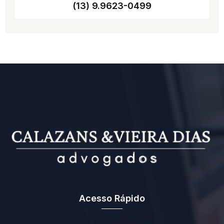
(13) 9.9623-0499
Acesso Rápido