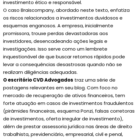
investimento ético e responsável.
O caso Braiscompany, abordado neste texto, enfatiza
os riscos relacionados a investimentos duvidosos e
esquemas enganosos. A empresa, inicialmente
promissora, trouxe perdas devastadoras aos
investidores, desencadeando ações legais e
investigações. Isso serve como um lembrete
inquestionável de que buscar retornos rápidos pode
levar a consequências desastrosas quando não se
realizam diligências adequadas.
O escritório CVD Advogados
traz uma série de
postagens relevantes em seu blog. Com foco no
mercado de recuperação de ativos financeiros, tem
forte atuação em casos de investimentos fraudulentos
(pirâmides financeiras, esquema Ponzi, falsas corretoras
de investimentos, oferta irregular de investimento),
além de prestar assessoria jurídica nas áreas de direito
trabalhista, previdenciário, empresarial, civil e penal,