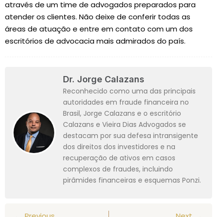
através de um time de advogados preparados para
atender os clientes. Não deixe de conferir todas as
áreas de atuação e entre em contato com um dos
escritórios de advocacia mais admirados do país.
Dr. Jorge Calazans
Reconhecido como uma das principais
autoridades em fraude financeira no
Brasil, Jorge Calazans e o escritório
Calazans e Vieira Dias Advogados se
destacam por sua defesa intransigente
dos direitos dos investidores e na
recuperação de ativos em casos
complexos de fraudes, incluindo
pirâmides financeiras e esquemas Ponzi.
Previous
Next