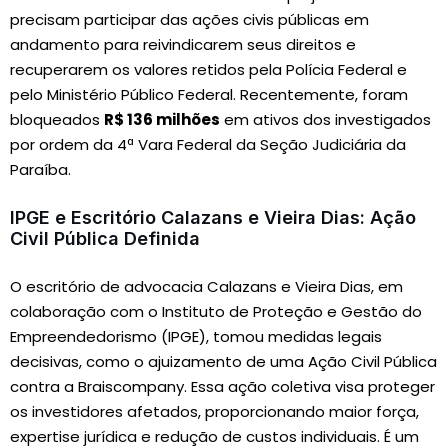
precisam participar das ações civis públicas em
andamento para reivindicarem seus direitos e
recuperarem os valores retidos pela Polícia Federal e
pelo Ministério Público Federal. Recentemente, foram
bloqueados
R$ 136 milhões
em ativos dos investigados
por ordem da 4ª Vara Federal da Seção Judiciária da
Paraíba.
IPGE e Escritório Calazans e Vieira Dias: Ação
Civil Pública Definida
O escritório de advocacia Calazans e Vieira Dias, em
colaboração com o Instituto de Proteção e Gestão do
Empreendedorismo (IPGE), tomou medidas legais
decisivas, como o ajuizamento de uma Ação Civil Pública
contra a Braiscompany. Essa ação coletiva visa proteger
os investidores afetados, proporcionando maior força,
expertise jurídica e redução de custos individuais. É um