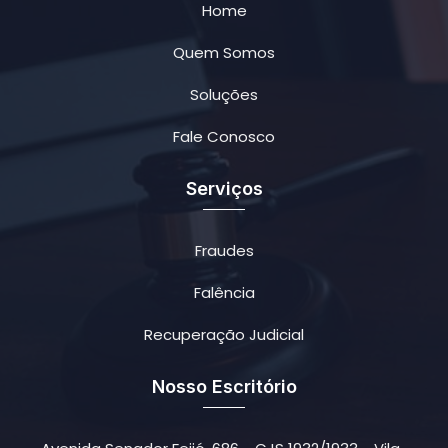
Home
Quem Somos
Soluções
Fale Conosco
Serviços
Fraudes
Falência
Recuperação Judicial
Nosso Escritório