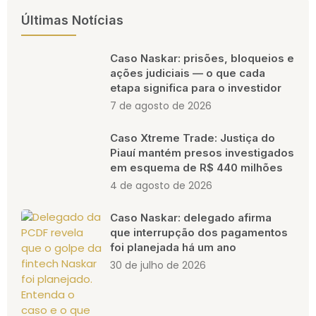
Últimas Notícias
Caso Naskar: prisões, bloqueios e
ações judiciais — o que cada
etapa significa para o investidor
7 de agosto de 2026
Caso Xtreme Trade: Justiça do
Piauí mantém presos investigados
em esquema de R$ 440 milhões
4 de agosto de 2026
Caso Naskar: delegado afirma
que interrupção dos pagamentos
foi planejada há um ano
30 de julho de 2026