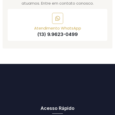
atuamos. Entre em contato conosco.
Atendimento WhatsApp
(13) 9.9623-0499
Acesso Rápido