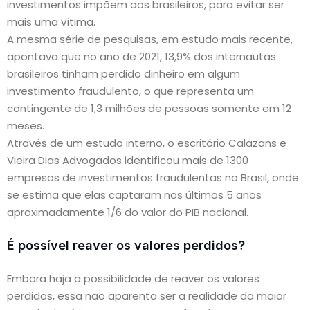
investimentos impõem aos brasileiros, para evitar ser
mais uma vítima.
A mesma série de pesquisas, em estudo mais recente,
apontava que no ano de 2021, 13,9% dos internautas
brasileiros tinham perdido dinheiro em algum
investimento fraudulento, o que representa um
contingente de 1,3 milhões de pessoas somente em 12
meses.
Através de um estudo interno, o escritório Calazans e
Vieira Dias Advogados identificou mais de 1300
empresas de investimentos fraudulentas no Brasil, onde
se estima que elas captaram nos últimos 5 anos
aproximadamente 1/6 do valor do PIB nacional.
É possível reaver os valores perdidos?
Embora haja a possibilidade de reaver os valores
perdidos, essa não aparenta ser a realidade da maior