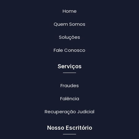
Home
Quem Somos
Soluções
Fale Conosco
Serviços
Fraudes
Falência
Recuperação Judicial
Nosso Escritório