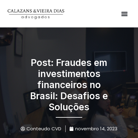
Áreas de Atuação
Post: Fraudes em
investimentos
financeiros no
Brasil: Desafios e
Soluções
Conteudo CVD
novembro 14, 2023