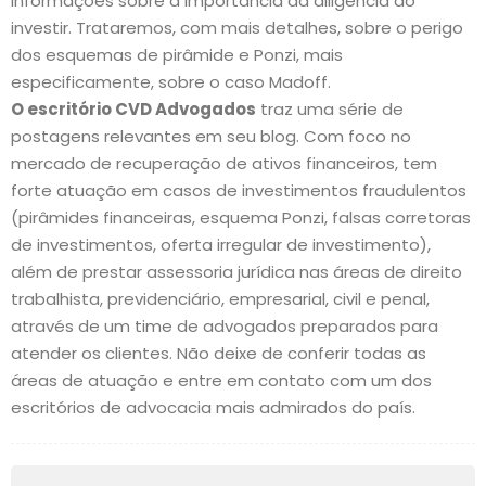
informações sobre a importância da diligência ao
investir. Trataremos, com mais detalhes, sobre o perigo
dos esquemas de pirâmide e Ponzi, mais
especificamente, sobre o caso Madoff.
O escritório CVD Advogados
traz uma série de
postagens relevantes em seu blog. Com foco no
mercado de recuperação de ativos financeiros, tem
forte atuação em casos de investimentos fraudulentos
(pirâmides financeiras, esquema Ponzi, falsas corretoras
de investimentos, oferta irregular de investimento),
além de prestar assessoria jurídica nas áreas de direito
trabalhista, previdenciário, empresarial, civil e penal,
através de um time de advogados preparados para
atender os clientes. Não deixe de conferir todas as
áreas de atuação e entre em contato com um dos
escritórios de advocacia mais admirados do país.