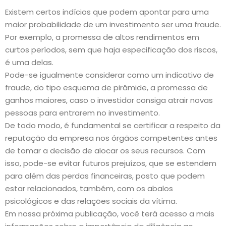
Existem certos indícios que podem apontar para uma
maior probabilidade de um investimento ser uma fraude.
Por exemplo, a promessa de altos rendimentos em
curtos períodos, sem que haja especificação dos riscos,
é uma delas.
Pode-se igualmente considerar como um indicativo de
fraude, do tipo esquema de pirâmide, a promessa de
ganhos maiores, caso o investidor consiga atrair novas
pessoas para entrarem no investimento.
De todo modo, é fundamental se certificar a respeito da
reputação da empresa nos órgãos competentes antes
de tomar a decisão de alocar os seus recursos. Com
isso, pode-se evitar futuros prejuízos, que se estendem
para além das perdas financeiras, posto que podem
estar relacionados, também, com os abalos
psicológicos e das relações sociais da vítima.
Em nossa próxima publicação, você terá acesso a mais