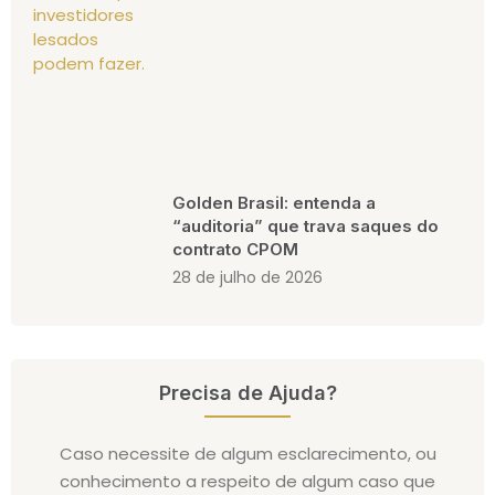
Golden Brasil: entenda a
“auditoria” que trava saques do
contrato CPOM
28 de julho de 2026
Precisa de Ajuda?
Caso necessite de algum esclarecimento, ou
conhecimento a respeito de algum caso que