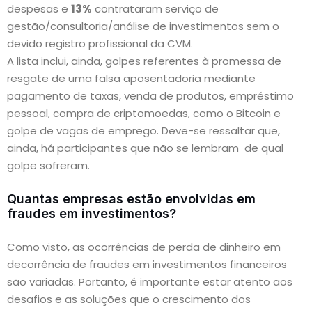
despesas e
13%
contrataram serviço de
gestão/consultoria/análise de investimentos sem o
devido registro profissional da CVM.
A lista inclui, ainda, golpes referentes à promessa de
resgate de uma falsa aposentadoria mediante
pagamento de taxas, venda de produtos, empréstimo
pessoal, compra de criptomoedas, como o Bitcoin e
golpe de vagas de emprego. Deve-se ressaltar que,
ainda, há participantes que não se lembram de qual
golpe sofreram.
Quantas empresas estão envolvidas em
fraudes em investimentos?
Como visto, as ocorrências de perda de dinheiro em
decorrência de fraudes em investimentos financeiros
são variadas. Portanto, é importante estar atento aos
desafios e as soluções que o crescimento dos