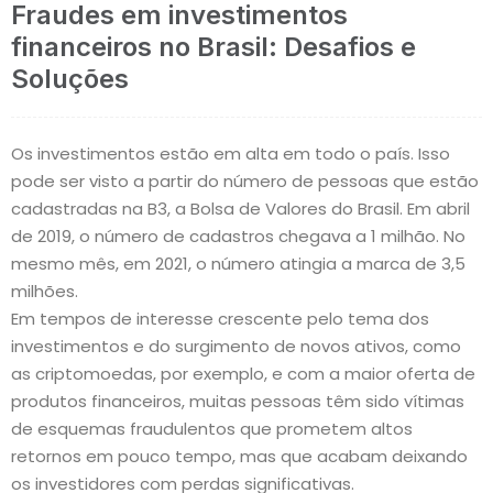
Fraudes em investimentos
financeiros no Brasil: Desafios e
Soluções
Os investimentos estão em alta em todo o país. Isso
pode ser visto a partir do número de pessoas que estão
cadastradas na B3, a Bolsa de Valores do Brasil. Em abril
de 2019, o número de cadastros chegava a 1 milhão. No
mesmo mês, em 2021, o número atingia a marca de 3,5
milhões.
Em tempos de interesse crescente pelo tema dos
investimentos e do surgimento de novos ativos, como
as criptomoedas, por exemplo, e com a maior oferta de
produtos financeiros, muitas pessoas têm sido vítimas
de esquemas fraudulentos que prometem altos
retornos em pouco tempo, mas que acabam deixando
os investidores com perdas significativas.