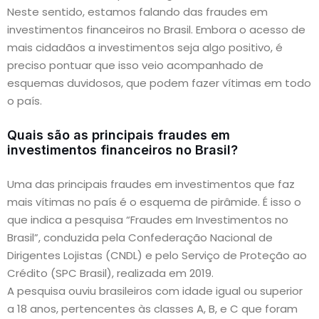
Neste sentido, estamos falando das fraudes em
investimentos financeiros no Brasil. Embora o acesso de
mais cidadãos a investimentos seja algo positivo, é
preciso pontuar que isso veio acompanhado de
esquemas duvidosos, que podem fazer vítimas em todo
o país.
Quais são as principais fraudes em
investimentos financeiros no Brasil?
Uma das principais fraudes em investimentos que faz
mais vítimas no país é o esquema de pirâmide. É isso o
que indica a pesquisa “Fraudes em Investimentos no
Brasil”, conduzida pela Confederação Nacional de
Dirigentes Lojistas (CNDL) e pelo Serviço de Proteção ao
Crédito (SPC Brasil), realizada em 2019.
A pesquisa ouviu brasileiros com idade igual ou superior
a 18 anos, pertencentes às classes A, B, e C que foram