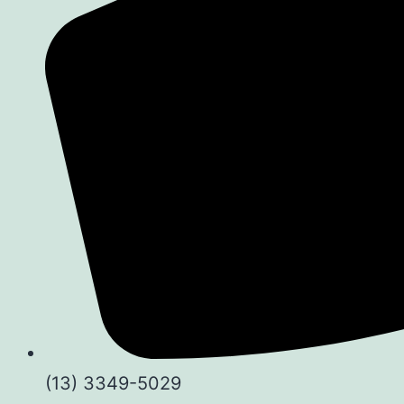
(13) 3349-5029​