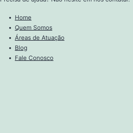
Home
Quem Somos
Áreas de Atuação
Blog
Fale Conosco