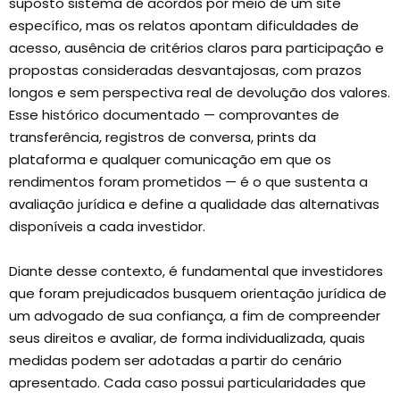
suposto sistema de acordos por meio de um site
específico, mas os relatos apontam dificuldades de
acesso, ausência de critérios claros para participação e
propostas consideradas desvantajosas, com prazos
longos e sem perspectiva real de devolução dos valores.
Esse histórico documentado — comprovantes de
transferência, registros de conversa, prints da
plataforma e qualquer comunicação em que os
rendimentos foram prometidos — é o que sustenta a
avaliação jurídica e define a qualidade das alternativas
disponíveis a cada investidor.
Diante desse contexto, é fundamental que investidores
que foram prejudicados busquem orientação jurídica de
um advogado de sua confiança, a fim de compreender
seus direitos e avaliar, de forma individualizada, quais
medidas podem ser adotadas a partir do cenário
apresentado. Cada caso possui particularidades que