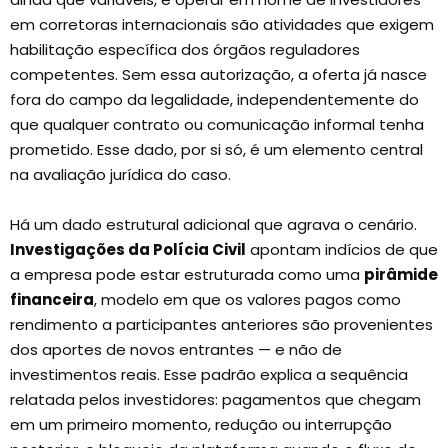
em corretoras internacionais são atividades que exigem
habilitação específica dos órgãos reguladores
competentes. Sem essa autorização, a oferta já nasce
fora do campo da legalidade, independentemente do
que qualquer contrato ou comunicação informal tenha
prometido. Esse dado, por si só, é um elemento central
na avaliação jurídica do caso.
Há um dado estrutural adicional que agrava o cenário.
Investigações da Polícia Civil
apontam indícios de que
a empresa pode estar estruturada como uma
pirâmide
financeira
, modelo em que os valores pagos como
rendimento a participantes anteriores são provenientes
dos aportes de novos entrantes — e não de
investimentos reais. Esse padrão explica a sequência
relatada pelos investidores: pagamentos que chegam
em um primeiro momento, redução ou interrupção