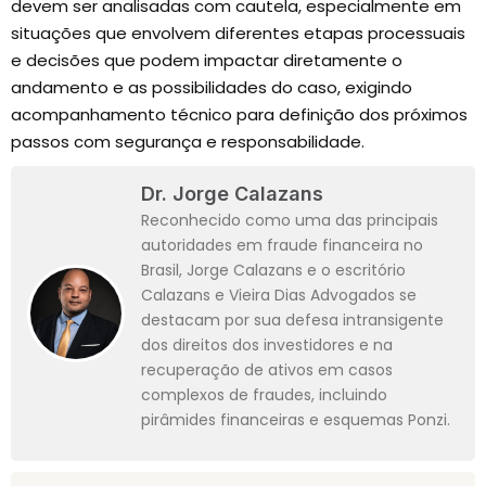
devem ser analisadas com cautela, especialmente em
situações que envolvem diferentes etapas processuais
e decisões que podem impactar diretamente o
andamento e as possibilidades do caso, exigindo
acompanhamento técnico para definição dos próximos
passos com segurança e responsabilidade.
Dr. Jorge Calazans
Reconhecido como uma das principais
autoridades em fraude financeira no
Brasil, Jorge Calazans e o escritório
Calazans e Vieira Dias Advogados se
destacam por sua defesa intransigente
dos direitos dos investidores e na
recuperação de ativos em casos
complexos de fraudes, incluindo
pirâmides financeiras e esquemas Ponzi.