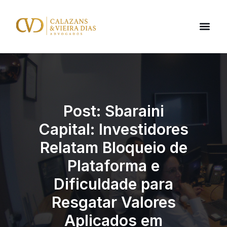
Post: Sbaraini
Capital: Investidores
Relatam Bloqueio de
Plataforma e
Dificuldade para
Resgatar Valores
Aplicados em