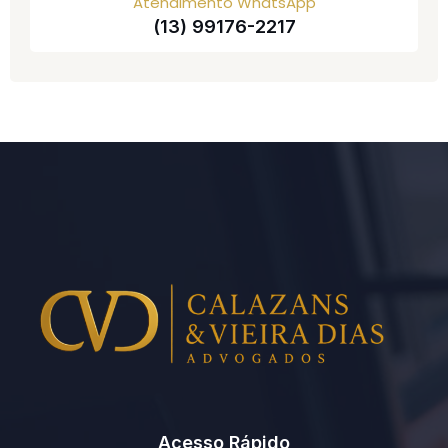
Atendimento WhatsApp
(13) 99176-2217
Acesso Rápido