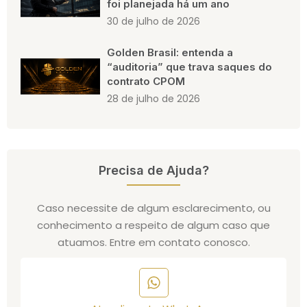
foi planejada há um ano
30 de julho de 2026
Golden Brasil: entenda a
“auditoria” que trava saques do
contrato CPOM
28 de julho de 2026
Precisa de Ajuda?
Caso necessite de algum esclarecimento, ou
conhecimento a respeito de algum caso que
atuamos. Entre em contato conosco.