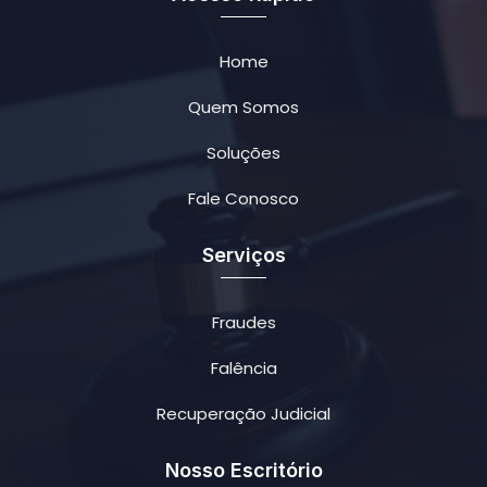
Home
Quem Somos
Soluções
Fale Conosco
Serviços
Fraudes
Falência
Recuperação Judicial
Nosso Escritório