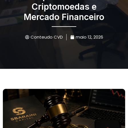
Criptomoedas e
Mercado Financeiro
Conteudo CVD
maio 12, 2026