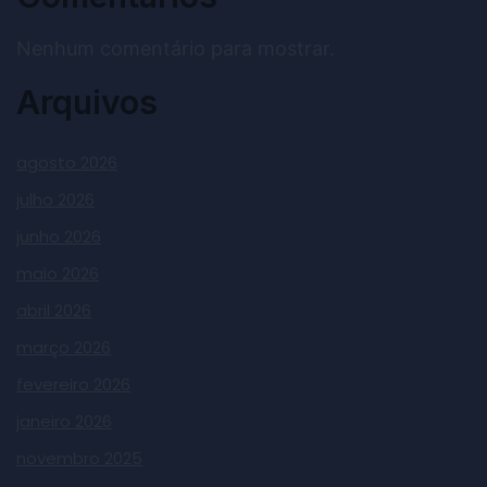
Nenhum comentário para mostrar.
Arquivos
agosto 2026
julho 2026
junho 2026
maio 2026
abril 2026
março 2026
fevereiro 2026
janeiro 2026
novembro 2025