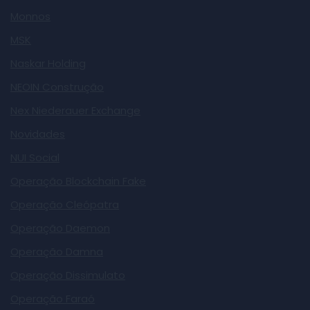
Monnos
MSK
Naskar Holding
NEOIN Construção
Nex Niederauer Exchange
Novidades
NUI Social
Operação Blockchain Fake
Operação Cleópatra
Operação Daemon
Operação Damna
Operação Dissimulato
Operação Faraó