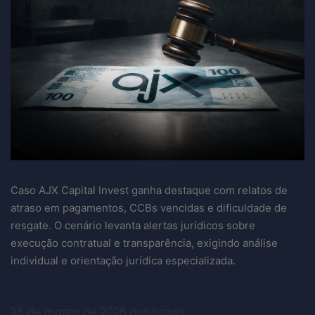
Caso AJX Capital Invest ganha destaque com relatos de
atraso em pagamentos, CCBs vencidas e dificuldade de
resgate. O cenário levanta alertas jurídicos sobre
execução contratual e transparência, exigindo análise
individual e orientação jurídica especializada.
25 de março de 2026
publicado