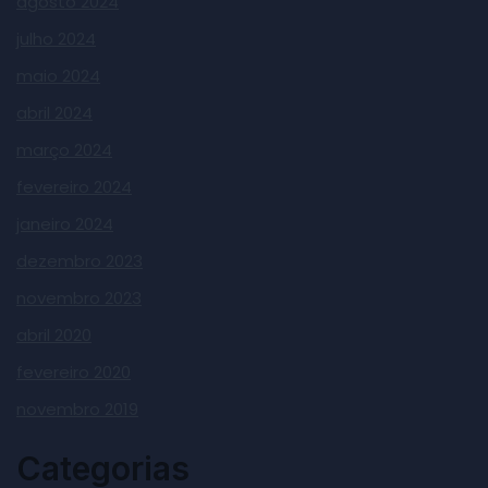
agosto 2024
julho 2024
maio 2024
abril 2024
março 2024
fevereiro 2024
janeiro 2024
dezembro 2023
novembro 2023
abril 2020
fevereiro 2020
novembro 2019
Categorias