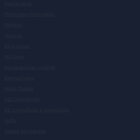
Pietra Verdi
Pirâmides Financeiras
Plimbet
Quotex
RCX Group
RD Cred
Recuperação Judicial
Rental Coins
Robô Trader
RSI Consultoria
RZ Consultoria e Assessoria
Saf's
Saque Bloqueado