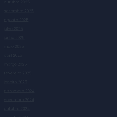
outubro 2025
setembro 2025
agosto 2025
julho 2025
junho 2025
maio 2025
abril 2025
março 2025
fevereiro 2025
janeiro 2025
dezembro 2024
novembro 2024
outubro 2024