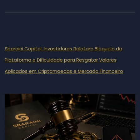
Sbaraini Capital: Investidores Relatam Bloqueio de
Plataforma e Dificuldade para Resgatar Valores
Aplicados em Criptomoedas e Mercado Financeiro