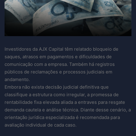
Investidores da AJX Capital têm relatado bloqueio de
saques, atrasos em pagamentos e dificuldades de
comunicação com a empresa. Também há registros
públicos de reclamações e processos judiciais em
andamento.
Embora não exista decisão judicial definitiva que
classifique a estrutura como irregular, a promessa de
rentabilidade fixa elevada aliada a entraves para resgate
demanda cautela e análise técnica. Diante desse cenário, a
orientação jurídica especializada é recomendada para
avaliação individual de cada caso.