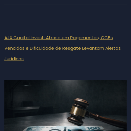
AJX Capital Invest: Atraso em Pagamentos, CCBs
Vencidas e Dificuldade de Resgate Levantam Alertas
Jurídicos