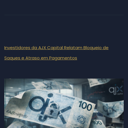
Investidores da AJX Capital Relatam Bloqueio de
Saques e Atraso em Pagamentos