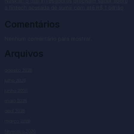
Naskar: o que investidores precisam saber sobre
a fintech acusada de sumir com até R$ 1 bilhão
Comentários
Nenhum comentário para mostrar.
Arquivos
agosto 2026
julho 2026
junho 2026
maio 2026
abril 2026
março 2026
fevereiro 2026