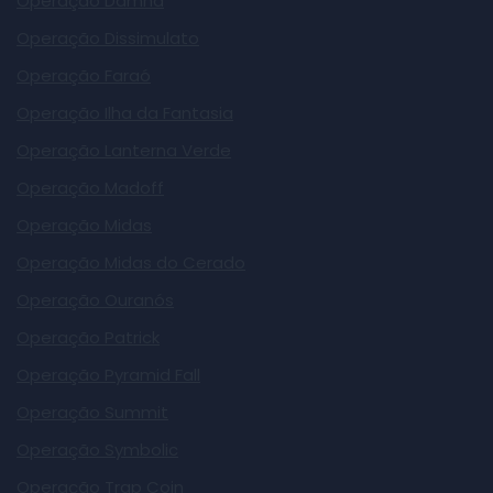
Operação Damna
Operação Dissimulato
Operação Faraó
Operação Ilha da Fantasia
Operação Lanterna Verde
Operação Madoff
Operação Midas
Operação Midas do Cerado
Operação Ouranós
Operação Patrick
Operação Pyramid Fall
Operação Summit
Operação Symbolic
Operação Trap Coin