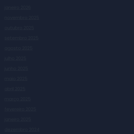
janeiro 2026
novembro 2025
outubro 2025
setembro 2025
agosto 2025
julho 2025
junho 2025
maio 2025
abril 2025
março 2025
fevereiro 2025
janeiro 2025
dezembro 2024