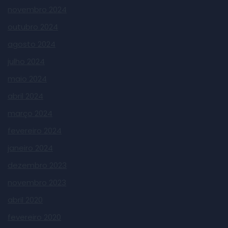
novembro 2024
outubro 2024
agosto 2024
julho 2024
maio 2024
abril 2024
março 2024
fevereiro 2024
janeiro 2024
dezembro 2023
novembro 2023
abril 2020
fevereiro 2020