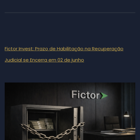
Fictor Invest: Prazo de Habilitação na Recuperação
Judicial se Encerra em 02 de junho