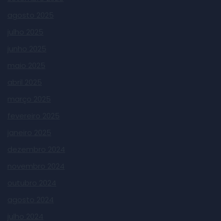
agosto 2025
julho 2025
junho 2025
maio 2025
abril 2025
março 2025
fevereiro 2025
janeiro 2025
dezembro 2024
novembro 2024
outubro 2024
agosto 2024
julho 2024