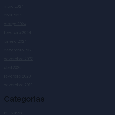
maio 2024
abril 2024
março 2024
fevereiro 2024
janeiro 2024
dezembro 2023
novembro 2023
abril 2020
fevereiro 2020
novembro 2019
Categorias
123 Milhas