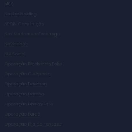
MSK
Naskar Holding
NEOIN Construção
Nex Niederauer Exchange
Novidades
NUI Social
Operação Blockchain Fake
Operação Cleópatra
Operação Daemon
Operação Damna
Operação Dissimulato
Operação Faraó
Operação Ilha da Fantasia