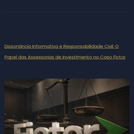
Dissonância Informativa e Responsabilidade Civil: O
Papel das Assessorias de Investimento no Caso Fictor