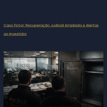
Caso Fictor: Recuperação Judicial Ampliada e Alertas
ao Investidor