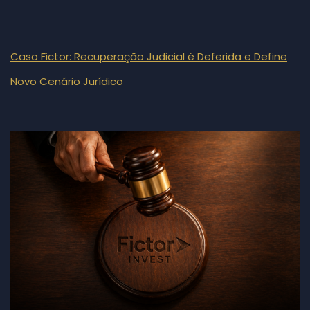
Caso Fictor: Recuperação Judicial é Deferida e Define
Novo Cenário Jurídico