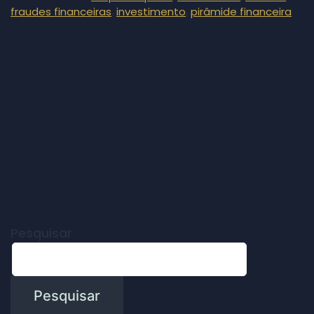
,
,
fraudes financeiras
investimento
pirâmide financeira
Pesquisar
Pesquisar