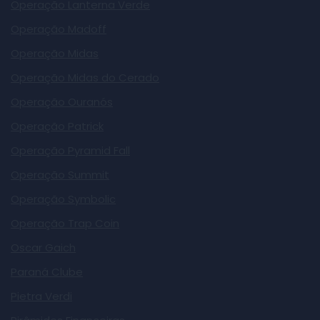
Operação Lanterna Verde
Operação Madoff
Operação Midas
Operação Midas do Cerado
Operação Ouranós
Operação Patrick
Operação Pyramid Fall
Operação Summit
Operação Symbolic
Operação Trap Coin
Oscar Gaich
Paraná Clube
Pietra Verdi