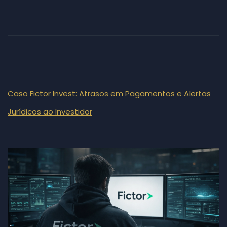
Caso Fictor Invest: Atrasos em Pagamentos e Alertas
Jurídicos ao Investidor