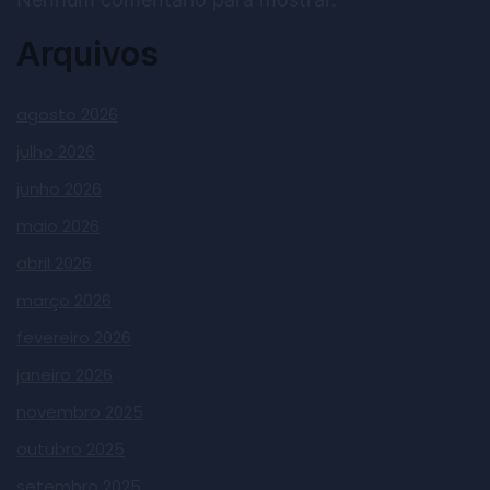
Arquivos
agosto 2026
julho 2026
junho 2026
maio 2026
abril 2026
março 2026
fevereiro 2026
janeiro 2026
novembro 2025
outubro 2025
setembro 2025