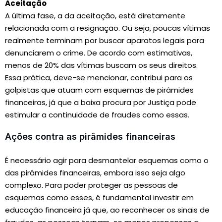
Aceitação
A última fase, a da aceitação, está diretamente
relacionada com a resignação. Ou seja, poucas vítimas
realmente terminam por buscar aparatos legais para
denunciarem o crime. De acordo com estimativas,
menos de 20% das vítimas buscam os seus direitos.
Essa prática, deve-se mencionar, contribui para os
golpistas que atuam com esquemas de pirâmides
financeiras, já que a baixa procura por Justiça pode
estimular a continuidade de fraudes como essas.
Ações contra as pirâmides financeiras
É necessário agir para desmantelar esquemas como o
das pirâmides financeiras, embora isso seja algo
complexo. Para poder proteger as pessoas de
esquemas como esses, é fundamental investir em
educação financeira já que, ao reconhecer os sinais de