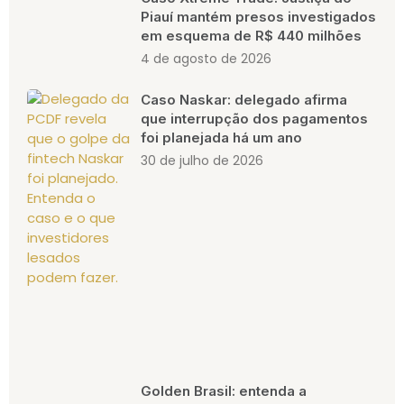
Piauí mantém presos investigados
em esquema de R$ 440 milhões
4 de agosto de 2026
Caso Naskar: delegado afirma
que interrupção dos pagamentos
foi planejada há um ano
30 de julho de 2026
Golden Brasil: entenda a