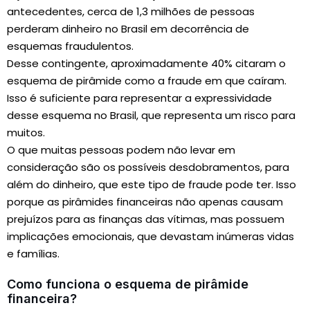
antecedentes, cerca de 1,3 milhões de pessoas
perderam dinheiro no Brasil em decorrência de
esquemas fraudulentos.
Desse contingente, aproximadamente 40% citaram o
esquema de pirâmide como a fraude em que caíram.
Isso é suficiente para representar a expressividade
desse esquema no Brasil, que representa um risco para
muitos.
O que muitas pessoas podem não levar em
consideração são os possíveis desdobramentos, para
além do dinheiro, que este tipo de fraude pode ter. Isso
porque as pirâmides financeiras não apenas causam
prejuízos para as finanças das vítimas, mas possuem
implicações emocionais, que devastam inúmeras vidas
e famílias.
Como funciona o esquema de pirâmide
financeira?