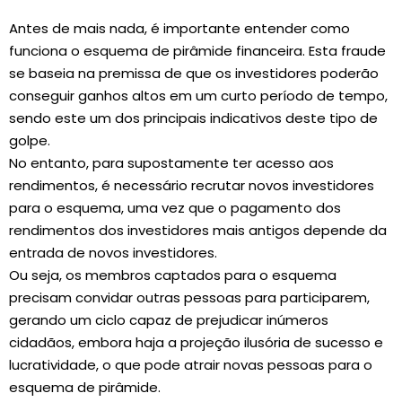
Antes de mais nada, é importante entender como
funciona o esquema de pirâmide financeira. Esta fraude
se baseia na premissa de que os investidores poderão
conseguir ganhos altos em um curto período de tempo,
sendo este um dos principais indicativos deste tipo de
golpe.
No entanto, para supostamente ter acesso aos
rendimentos, é necessário recrutar novos investidores
para o esquema, uma vez que o pagamento dos
rendimentos dos investidores mais antigos depende da
entrada de novos investidores.
Ou seja, os membros captados para o esquema
precisam convidar outras pessoas para participarem,
gerando um ciclo capaz de prejudicar inúmeros
cidadãos, embora haja a projeção ilusória de sucesso e
lucratividade, o que pode atrair novas pessoas para o
esquema de pirâmide.