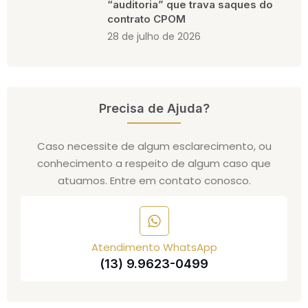
“auditoria” que trava saques do
contrato CPOM
28 de julho de 2026
Precisa de Ajuda?
Caso necessite de algum esclarecimento, ou
conhecimento a respeito de algum caso que
atuamos. Entre em contato conosco.
Atendimento WhatsApp
(13) 9.9623-0499