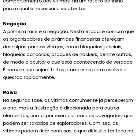
comportamento das vítimas. Há um roteiro definido
para o qual é necessário se atentar:
Negação
A primeira fase é a negação. Nesta etapa, é comum que
os organizadores de pirâmides financeiras ofereçam
desculpas para as vítimas, como bloqueios judiciais,
bloqueios bancários, ataques de hackers, dentre outros,
de modo a ocultar o que está acontecendo de verdade.
É comum que sejam feitas promessas para resolver a
questão rapidamente.
Raiva
Na segunda fase, as vítimas comumente já perceberam
o erro, mas a frustração é direcionada para outros
elementos, como, por exemplo, para os advogados, que
podem ser taxados de exploradores. Com isso, as
vítimas podem ficar confusas, o que dificulta ter foco na