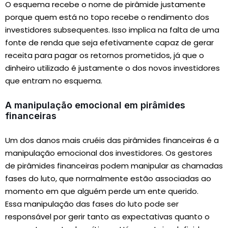
O esquema recebe o nome de pirâmide justamente
porque quem está no topo recebe o rendimento dos
investidores subsequentes. Isso implica na falta de uma
fonte de renda que seja efetivamente capaz de gerar
receita para pagar os retornos prometidos, já que o
dinheiro utilizado é justamente o dos novos investidores
que entram no esquema.
A manipulação emocional em pirâmides
financeiras
Um dos danos mais cruéis das pirâmides financeiras é a
manipulação emocional dos investidores. Os gestores
de pirâmides financeiras podem manipular as chamadas
fases do luto, que normalmente estão associadas ao
momento em que alguém perde um ente querido.
Essa manipulação das fases do luto pode ser
responsável por gerir tanto as expectativas quanto o