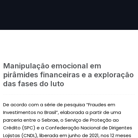
Manipulação emocional em
pirâmides financeiras e a exploração
das fases do luto
De acordo com a série de pesquisa “Fraudes em
Investimentos no Brasil”, elaborada a partir de uma
parceria entre o Sebrae, o Serviço de Proteção ao
Crédito (SPC) e a Confederação Nacional de Dirigentes
Lojistas (CNDL), liberada em junho de 2021, nos 12 meses