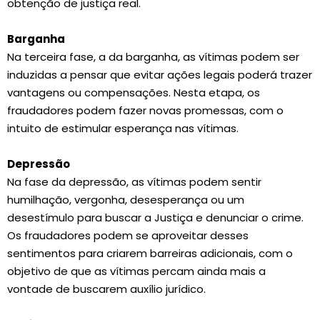
obtenção de justiça real.
Barganha
Na terceira fase, a da barganha, as vítimas podem ser
induzidas a pensar que evitar ações legais poderá trazer
vantagens ou compensações. Nesta etapa, os
fraudadores podem fazer novas promessas, com o
intuito de estimular esperança nas vítimas.
Depressão
Na fase da depressão, as vítimas podem sentir
humilhação, vergonha, desesperança ou um
desestímulo para buscar a Justiça e denunciar o crime.
Os fraudadores podem se aproveitar desses
sentimentos para criarem barreiras adicionais, com o
objetivo de que as vítimas percam ainda mais a
vontade de buscarem auxílio jurídico.