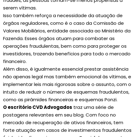
fraudes, as pessoas tornam-se menos propensas a
serem vítimas.
Isso também reforça a necessidade da atuação de
órgãos reguladores, como é o caso da Comissão de
Valores Mobiliários, entidade associada ao Ministério da
Fazenda. Esses órgãos atuam para combater as
operações fraudulentas, bem como para proteger os
investidores, trazendo benefícios para todo o mercado
financeiro.
Além disso, é igualmente essencial prestar assistência
não apenas legal mas também emocional às vítimas, e
implementar leis mais rigorosas sobre o assunto, com o
intuito de reduzir o número de esquemas fraudulentos,
como as pirâmides financeiras e esquemas Ponzi.
O escritório CVD Advogados
traz uma série de
postagens relevantes em seu blog. Com foco no
mercado de recuperação de ativos financeiros, tem
forte atuação em casos de investimentos fraudulentos