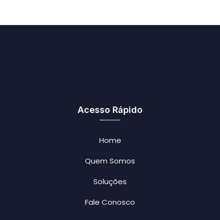
Acesso Rápido
Home
Quem Somos
Soluções
Fale Conosco