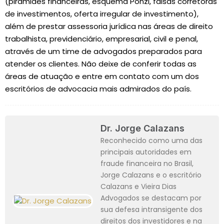
(pirâmides financeiras, esquema Ponzi, falsas corretoras
de investimentos, oferta irregular de investimento),
além de prestar assessoria jurídica nas áreas de direito
trabalhista, previdenciário, empresarial, civil e penal,
através de um time de advogados preparados para
atender os clientes. Não deixe de conferir todas as
áreas de atuação e entre em contato com um dos
escritórios de advocacia mais admirados do país.
Dr. Jorge Calazans
Reconhecido como uma das
principais autoridades em
fraude financeira no Brasil,
Jorge Calazans e o escritório
Calazans e Vieira Dias
Advogados se destacam por
sua defesa intransigente dos
direitos dos investidores e na