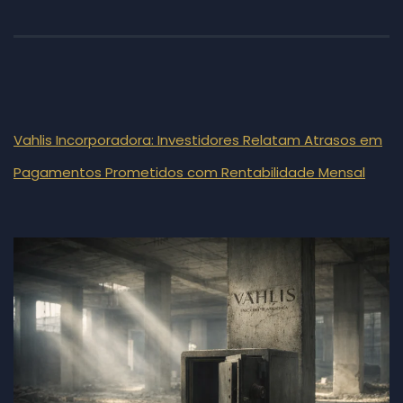
Vahlis Incorporadora: Investidores Relatam Atrasos em
Pagamentos Prometidos com Rentabilidade Mensal