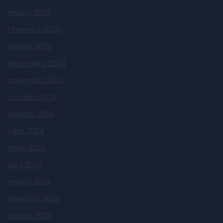
março 2025
fevereiro 2025
janeiro 2025
dezembro 2024
novembro 2024
outubro 2024
agosto 2024
julho 2024
maio 2024
abril 2024
março 2024
fevereiro 2024
janeiro 2024