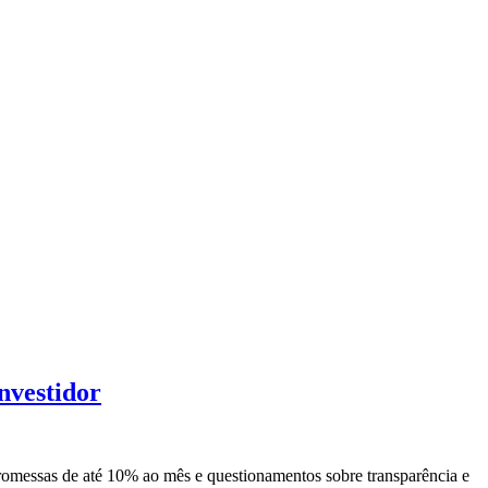
nvestidor
romessas de até 10% ao mês e questionamentos sobre transparência e