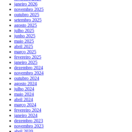
janeiro 2026
novembro 2025
outubro 2025
setembro 2025
agosto 2025
julho 2025
junho 2025
maio 2025
abril 2025
março 2025
fevereiro 2025
janeiro 2025
dezembro 2024
novembro 2024
outubro 2024
agosto 2024
julho 2024
maio 2024
abril 2024
março 2024
fevereiro 2024
janeiro 2024
dezembro 2023
novembro 2023
abril 2020