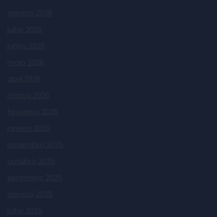
agosto 2026
julho 2026
junho 2026
maio 2026
abril 2026
março 2026
fevereiro 2026
janeiro 2026
novembro 2025
outubro 2025
setembro 2025
agosto 2025
julho 2025