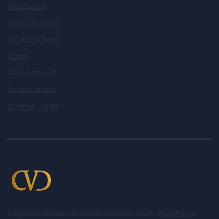
WorkScore
WS Corporate
X Capital Bank
Xland
XspeedInvest
Xtrade Invest
Xtreme Trade
Orgulhosamente desenvolvido com
.
WordPress