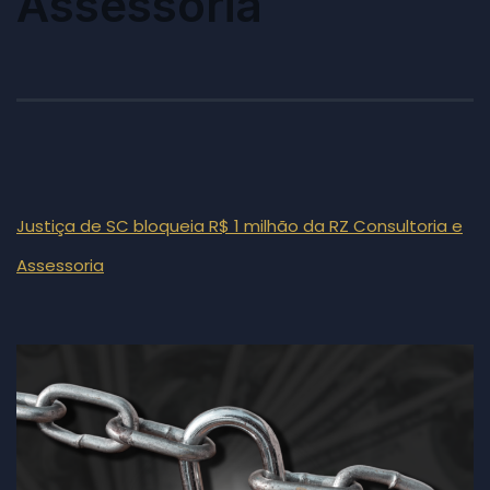
Assessoria
Justiça de SC bloqueia R$ 1 milhão da RZ Consultoria e
Assessoria