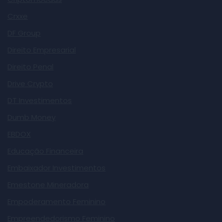
Crxxe
DF Group
Direito Empresarial
Direito Penal
Drive Crypto
DT Investimentos
Dumb Money
EBDOX
Educação Financeira
Embaixador Investimentos
Emestone Mineradora
Empoderamento Feminino
Empreendedorismo Feminino