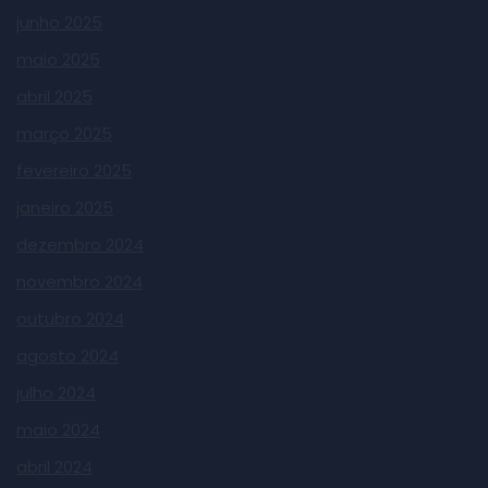
junho 2025
maio 2025
abril 2025
março 2025
fevereiro 2025
janeiro 2025
dezembro 2024
novembro 2024
outubro 2024
agosto 2024
julho 2024
maio 2024
abril 2024