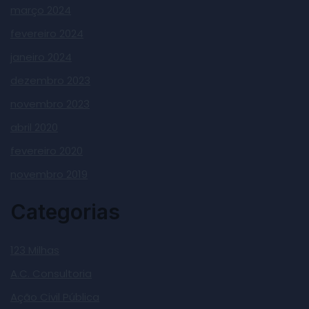
março 2024
fevereiro 2024
janeiro 2024
dezembro 2023
novembro 2023
abril 2020
fevereiro 2020
novembro 2019
Categorias
123 Milhas
A.C. Consultoria
Ação Civil Pública