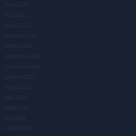
maio 2025
abril 2025
março 2025
fevereiro 2025
janeiro 2025
dezembro 2024
novembro 2024
outubro 2024
agosto 2024
julho 2024
maio 2024
abril 2024
março 2024