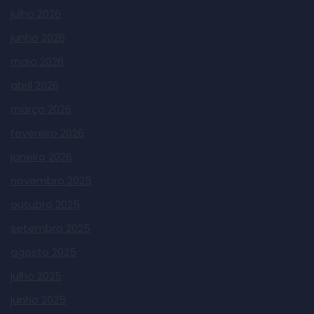
julho 2026
junho 2026
maio 2026
abril 2026
março 2026
fevereiro 2026
janeiro 2026
novembro 2025
outubro 2025
setembro 2025
agosto 2025
julho 2025
junho 2025