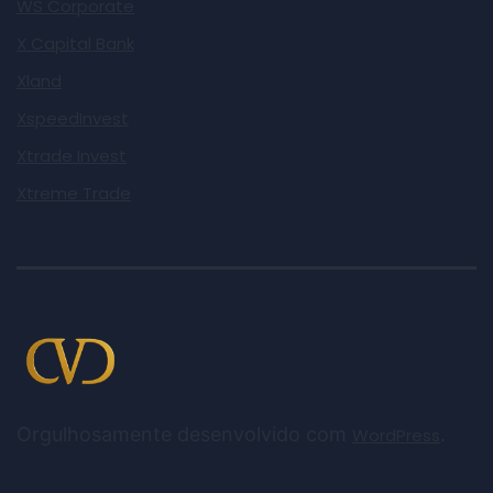
WS Corporate
X Capital Bank
Xland
XspeedInvest
Xtrade Invest
Xtreme Trade
Orgulhosamente desenvolvido com
.
WordPress