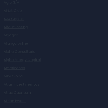
Agro S/A
Airbit Club
AJX Capital
Alfa Investing
Algogiro
Aliança online
Alpha Consultoria
Alpha Energy Capital
Americanas
Arky Global
Atlas Investimentos
Atlas Quantum
Atrion Invest