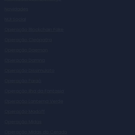
Novidades
NUI Social
Operação Blockchain Fake
Operação Cleópatra
Operação Daemon
Operação Damna
Operação Dissimulato
Operação Faraó
Operação Ilha da Fantasia
Operação Lanterna Verde
Operação Madoff
Operação Midas
Operação Midas do Cerado