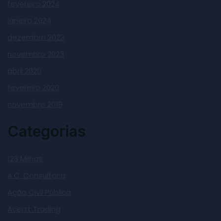
fevereiro 2024
janeiro 2024
dezembro 2023
novembro 2023
abril 2020
fevereiro 2020
novembro 2019
Categorias
123 Milhas
A.C. Consultoria
Ação Civil Pública
Acertt Trading