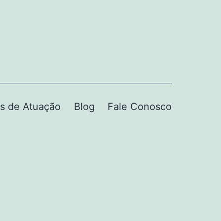
s de Atuação
Blog
Fale Conosco