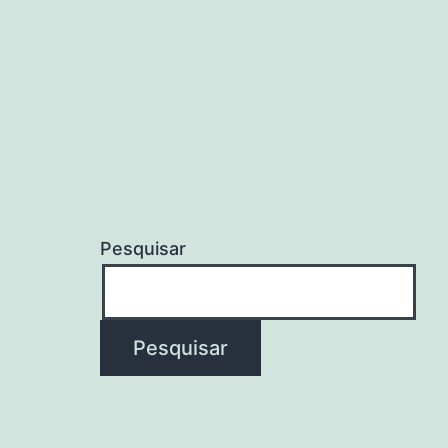
Pesquisar
Pesquisar