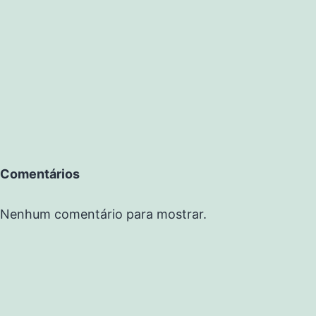
Comentários
Nenhum comentário para mostrar.