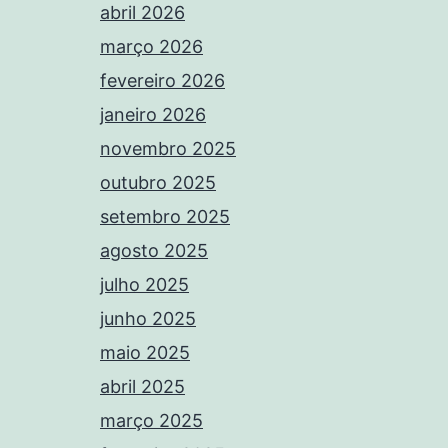
abril 2026
março 2026
fevereiro 2026
janeiro 2026
novembro 2025
outubro 2025
setembro 2025
agosto 2025
julho 2025
junho 2025
maio 2025
abril 2025
março 2025