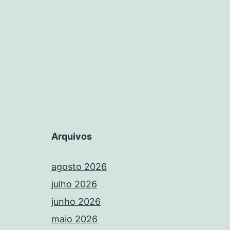
Arquivos
agosto 2026
julho 2026
junho 2026
maio 2026