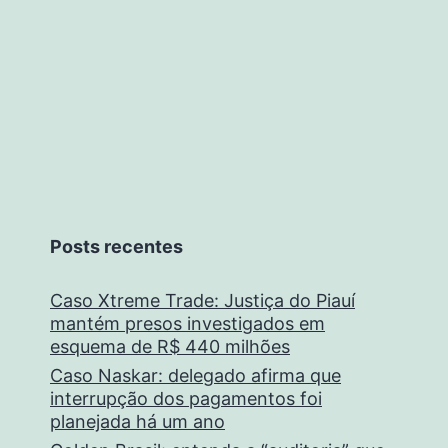
Posts recentes
Caso Xtreme Trade: Justiça do Piauí
mantém presos investigados em
esquema de R$ 440 milhões
Caso Naskar: delegado afirma que
interrupção dos pagamentos foi
planejada há um ano