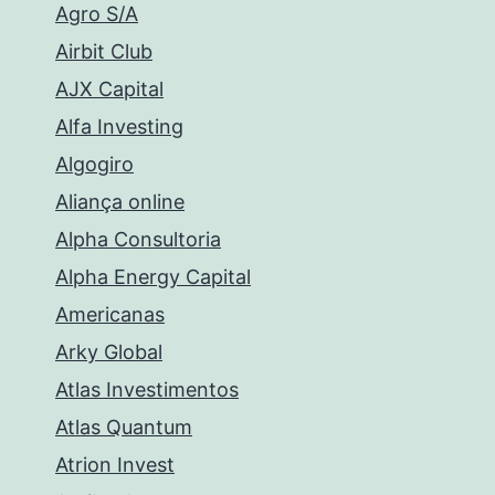
Agro S/A
Airbit Club
AJX Capital
Alfa Investing
Algogiro
Aliança online
Alpha Consultoria
Alpha Energy Capital
Americanas
Arky Global
Atlas Investimentos
Atlas Quantum
Atrion Invest