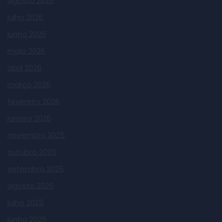
agosto 2026
julho 2026
junho 2026
maio 2026
abril 2026
março 2026
fevereiro 2026
janeiro 2026
novembro 2025
outubro 2025
setembro 2025
agosto 2025
julho 2025
junho 2025