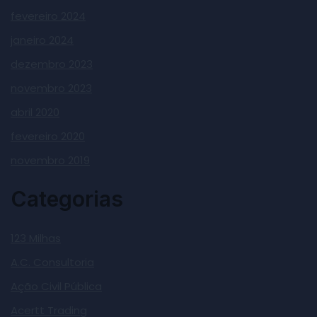
fevereiro 2024
janeiro 2024
dezembro 2023
novembro 2023
abril 2020
fevereiro 2020
novembro 2019
Categorias
123 Milhas
A.C. Consultoria
Ação Civil Pública
Acertt Trading