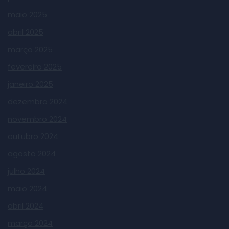
maio 2025
abril 2025
março 2025
fevereiro 2025
janeiro 2025
dezembro 2024
novembro 2024
outubro 2024
agosto 2024
julho 2024
maio 2024
abril 2024
março 2024