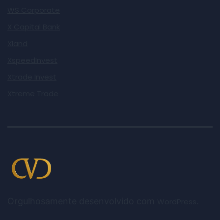
WS Corporate
X Capital Bank
Xland
XspeedInvest
Xtrade Invest
Xtreme Trade
Orgulhosamente desenvolvido com
.
WordPress