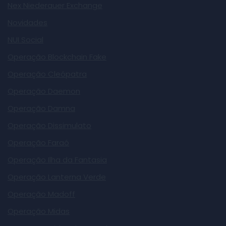
Nex Niederauer Exchange
Novidades
NUI Social
Operação Blockchain Fake
Operação Cleópatra
Operação Daemon
Operação Damna
Operação Dissimulato
Operação Faraó
Operação Ilha da Fantasia
Operação Lanterna Verde
Operação Madoff
Operação Midas