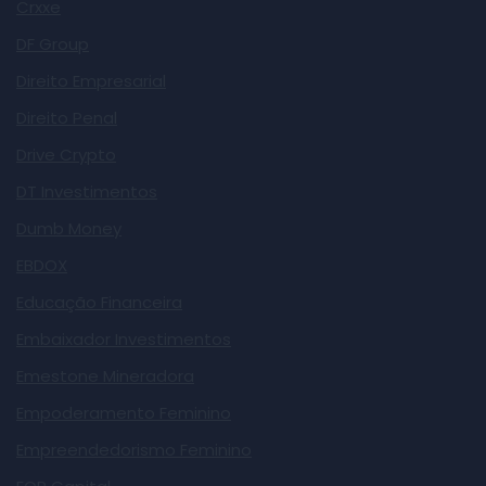
Crxxe
DF Group
Direito Empresarial
Direito Penal
Drive Crypto
DT Investimentos
Dumb Money
EBDOX
Educação Financeira
Embaixador Investimentos
Emestone Mineradora
Empoderamento Feminino
Empreendedorismo Feminino