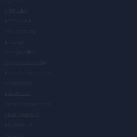
Airbit Club
AJX Capital
Alfa Investing
Algogiro
Aliança online
Alpha Consultoria
Alpha Energy Capital
Americanas
Arky Global
Atlas Investimentos
Atlas Quantum
Atrion Invest
Autibank