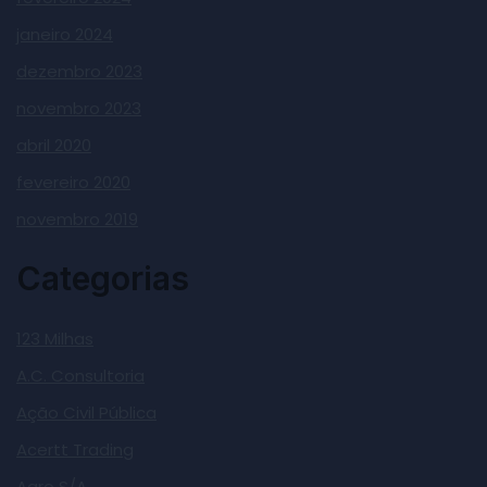
janeiro 2024
dezembro 2023
novembro 2023
abril 2020
fevereiro 2020
novembro 2019
Categorias
123 Milhas
A.C. Consultoria
Ação Civil Pública
Acertt Trading
Agro S/A