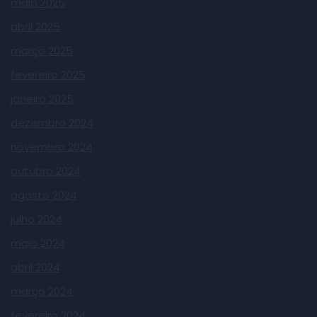
maio 2025
abril 2025
março 2025
fevereiro 2025
janeiro 2025
dezembro 2024
novembro 2024
outubro 2024
agosto 2024
julho 2024
maio 2024
abril 2024
março 2024
fevereiro 2024