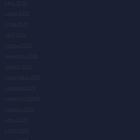
julho 2026
junho 2026
maio 2026
abril 2026
março 2026
fevereiro 2026
janeiro 2026
novembro 2025
outubro 2025
setembro 2025
agosto 2025
julho 2025
junho 2025