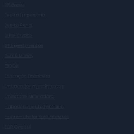
DF Group
Direito Empresarial
Direito Penal
Drive Crypto
DT Investimentos
Dumb Money
EBDOX
Educação Financeira
Embaixador Investimentos
Emestone Mineradora
Empoderamento Feminino
Empreendedorismo Feminino
EQR Capital