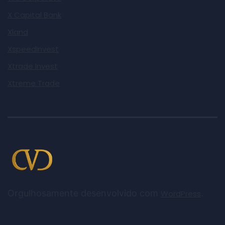
X Capital Bank
Xland
XspeedInvest
Xtrade Invest
Xtreme Trade
Orgulhosamente desenvolvido com
.
WordPress