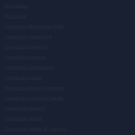
Novidades
NUI Social
Operação Blockchain Fake
Operação Cleópatra
Operação Daemon
Operação Damna
Operação Dissimulato
Operação Faraó
Operação Ilha da Fantasia
Operação Lanterna Verde
Operação Madoff
Operação Midas
Operação Midas do Cerado