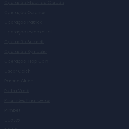
Operação Midas do Cerado
Operação Ouranós
Operação Patrick
Operação Pyramid Fall
Operação Summit
Operação Symbolic
Operação Trap Coin
Oscar Gaich
Paraná Clube
Pietra Verdi
Pirâmides Financeiras
Plimbet
Quotex