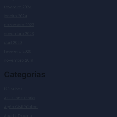
fevereiro 2024
janeiro 2024
dezembro 2023
novembro 2023
abril 2020
fevereiro 2020
novembro 2019
Categorias
123 Milhas
A.C. Consultoria
Ação Civil Pública
Acertt Trading