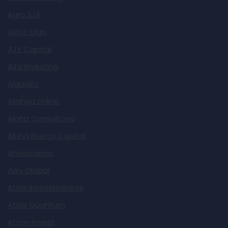
Agro S/A
Airbit Club
AJX Capital
Alfa Investing
Algogiro
Aliança online
Alpha Consultoria
Alpha Energy Capital
Americanas
Arky Global
Atlas Investimentos
Atlas Quantum
Atrion Invest