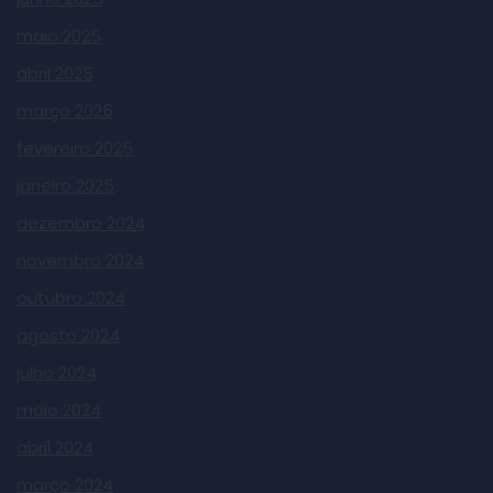
maio 2025
abril 2025
março 2025
fevereiro 2025
janeiro 2025
dezembro 2024
novembro 2024
outubro 2024
agosto 2024
julho 2024
maio 2024
abril 2024
março 2024