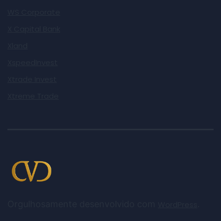
WS Corporate
X Capital Bank
Xland
XspeedInvest
Xtrade Invest
Xtreme Trade
Orgulhosamente desenvolvido com
.
WordPress