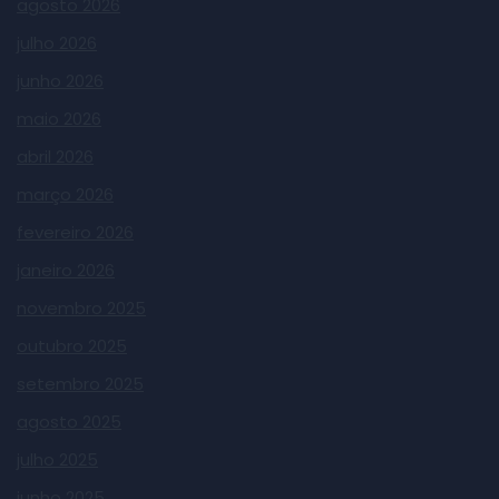
agosto 2026
julho 2026
junho 2026
maio 2026
abril 2026
março 2026
fevereiro 2026
janeiro 2026
novembro 2025
outubro 2025
setembro 2025
agosto 2025
julho 2025
junho 2025