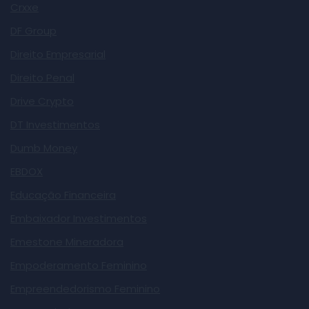
Crxxe
DF Group
Direito Empresarial
Direito Penal
Drive Crypto
DT Investimentos
Dumb Money
EBDOX
Educação Financeira
Embaixador Investimentos
Emestone Mineradora
Empoderamento Feminino
Empreendedorismo Feminino