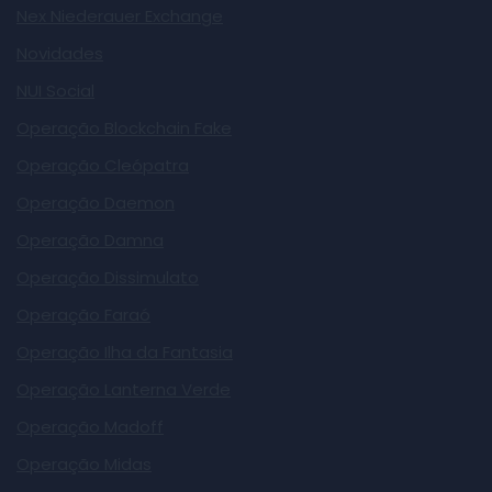
Nex Niederauer Exchange
Novidades
NUI Social
Operação Blockchain Fake
Operação Cleópatra
Operação Daemon
Operação Damna
Operação Dissimulato
Operação Faraó
Operação Ilha da Fantasia
Operação Lanterna Verde
Operação Madoff
Operação Midas