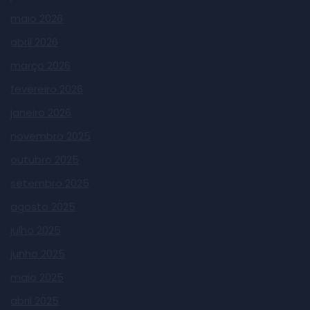
maio 2026
abril 2026
março 2026
fevereiro 2026
janeiro 2026
novembro 2025
outubro 2025
setembro 2025
agosto 2025
julho 2025
junho 2025
maio 2025
abril 2025