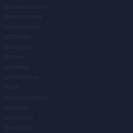
Grupo Bitcoin Banco
Grupo Petrópolis
Hantec Markets
HBZ Trading
Hort Agreste
ICA Bank
ICB Holding
ID Investimento
Indeal
Inteligência Artificial
Invest Azul
Investigação
Investimento