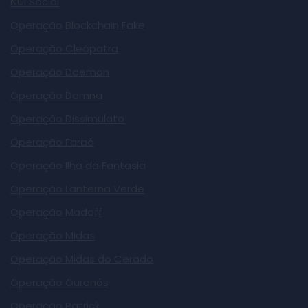
NUI Social
Operação Blockchain Fake
Operação Cleópatra
Operação Daemon
Operação Damna
Operação Dissimulato
Operação Faraó
Operação Ilha da Fantasia
Operação Lanterna Verde
Operação Madoff
Operação Midas
Operação Midas do Cerado
Operação Ouranós
Operação Patrick