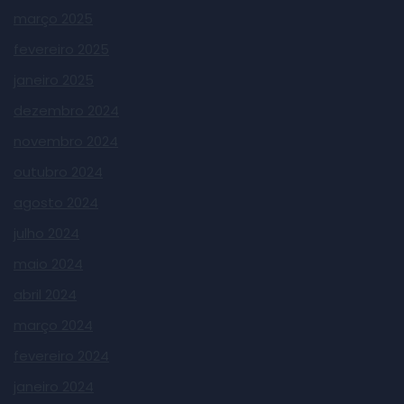
março 2025
fevereiro 2025
janeiro 2025
dezembro 2024
novembro 2024
outubro 2024
agosto 2024
julho 2024
maio 2024
abril 2024
março 2024
fevereiro 2024
janeiro 2024