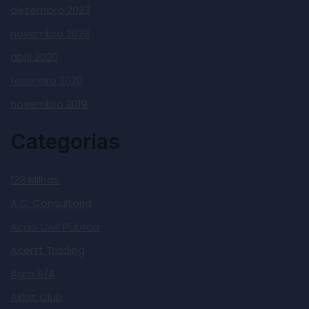
dezembro 2023
novembro 2023
abril 2020
fevereiro 2020
novembro 2019
Categorias
123 Milhas
A.C. Consultoria
Ação Civil Pública
Acertt Trading
Agro S/A
Airbit Club