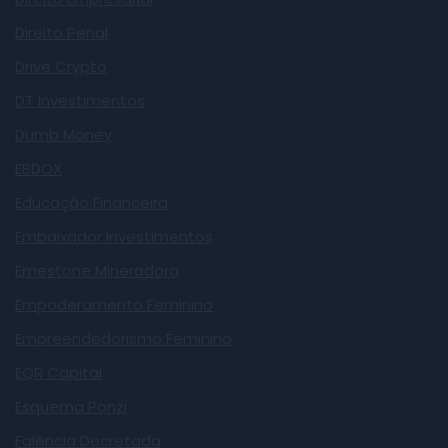
Direito Penal
Drive Crypto
DT Investimentos
Dumb Money
EBDOX
Educação Financeira
Embaixador Investimentos
Emestone Mineradora
Empoderamento Feminino
Empreendedorismo Feminino
EQR Capital
Esquema Ponzi
Falência Decretada