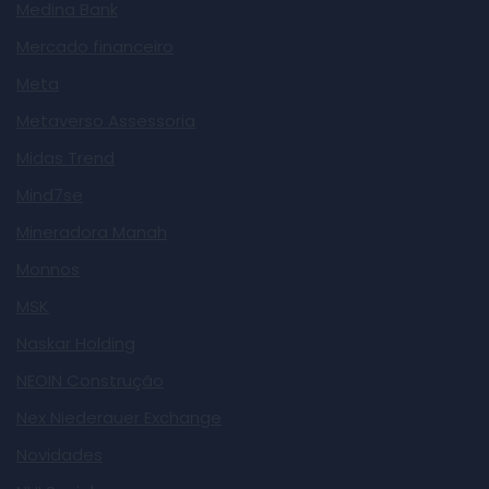
Medina Bank
Mercado financeiro
Meta
Metaverso Assessoria
Midas Trend
Mind7se
Mineradora Manah
Monnos
MSK
Naskar Holding
NEOIN Construção
Nex Niederauer Exchange
Novidades