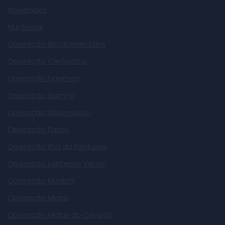
Novidades
NUI Social
Operação Blockchain Fake
Operação Cleópatra
Operação Daemon
Operação Damna
Operação Dissimulato
Operação Faraó
Operação Ilha da Fantasia
Operação Lanterna Verde
Operação Madoff
Operação Midas
Operação Midas do Cerado