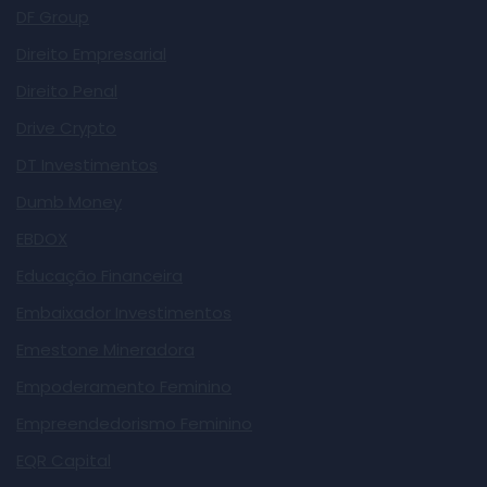
DF Group
Direito Empresarial
Direito Penal
Drive Crypto
DT Investimentos
Dumb Money
EBDOX
Educação Financeira
Embaixador Investimentos
Emestone Mineradora
Empoderamento Feminino
Empreendedorismo Feminino
EQR Capital