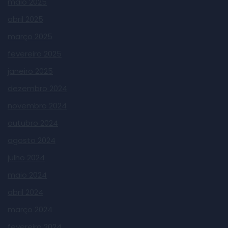
maio 2025
abril 2025
março 2025
fevereiro 2025
janeiro 2025
dezembro 2024
novembro 2024
outubro 2024
agosto 2024
julho 2024
maio 2024
abril 2024
março 2024
fevereiro 2024