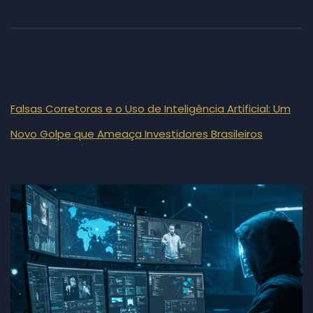
Falsas Corretoras e o Uso de Inteligência Artificial: Um
Novo Golpe que Ameaça Investidores Brasileiros