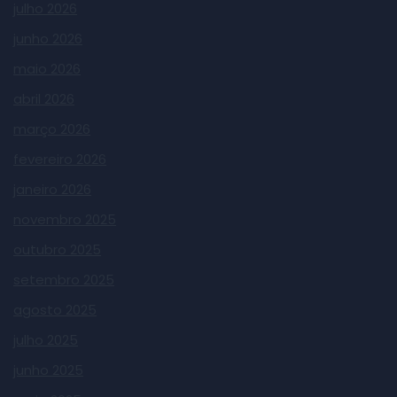
julho 2026
junho 2026
maio 2026
abril 2026
março 2026
fevereiro 2026
janeiro 2026
novembro 2025
outubro 2025
setembro 2025
agosto 2025
julho 2025
junho 2025