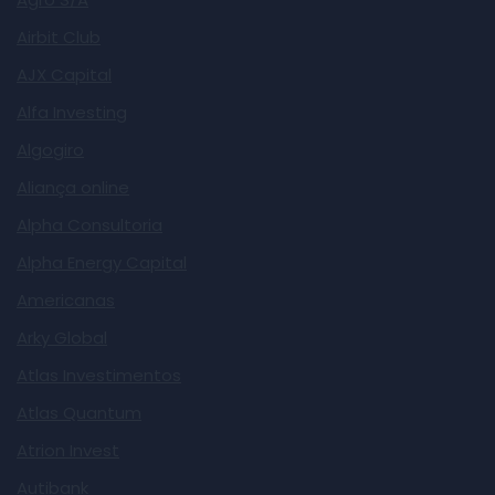
Airbit Club
AJX Capital
Alfa Investing
Algogiro
Aliança online
Alpha Consultoria
Alpha Energy Capital
Americanas
Arky Global
Atlas Investimentos
Atlas Quantum
Atrion Invest
Autibank