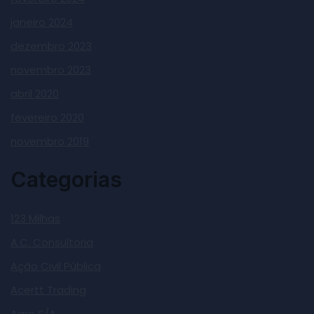
janeiro 2024
dezembro 2023
novembro 2023
abril 2020
fevereiro 2020
novembro 2019
Categorias
123 Milhas
A.C. Consultoria
Ação Civil Pública
Acertt Trading
Agro S/A