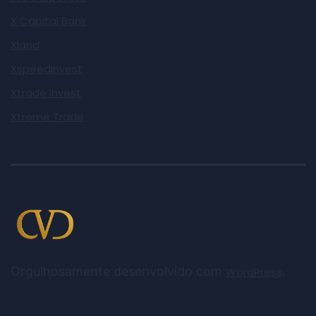
X Capital Bank
Xland
XspeedInvest
Xtrade Invest
Xtreme Trade
Orgulhosamente desenvolvido com
.
WordPress