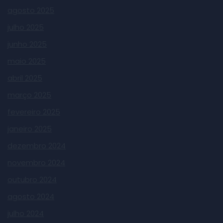
agosto 2025
julho 2025
junho 2025
maio 2025
abril 2025
março 2025
fevereiro 2025
janeiro 2025
dezembro 2024
novembro 2024
outubro 2024
agosto 2024
julho 2024