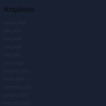
Arquivos
agosto 2026
julho 2026
junho 2026
maio 2026
abril 2026
março 2026
fevereiro 2026
janeiro 2026
novembro 2025
outubro 2025
setembro 2025