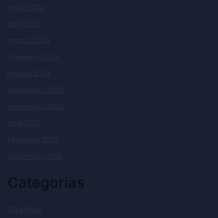
maio 2024
abril 2024
março 2024
fevereiro 2024
janeiro 2024
dezembro 2023
novembro 2023
abril 2020
fevereiro 2020
novembro 2019
Categorias
123 Milhas