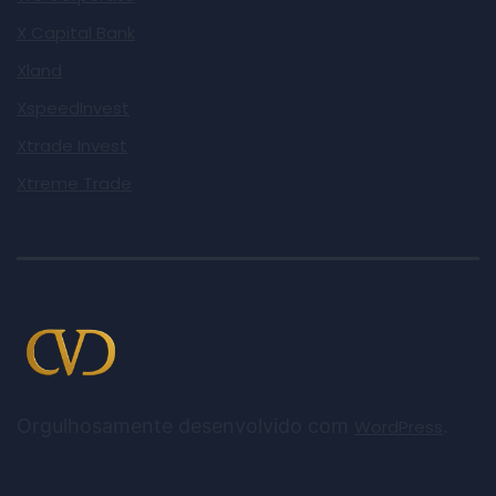
X Capital Bank
Xland
XspeedInvest
Xtrade Invest
Xtreme Trade
Orgulhosamente desenvolvido com
.
WordPress