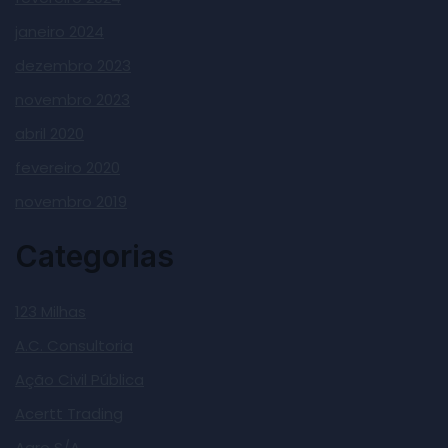
janeiro 2024
dezembro 2023
novembro 2023
abril 2020
fevereiro 2020
novembro 2019
Categorias
123 Milhas
A.C. Consultoria
Ação Civil Pública
Acertt Trading
Agro S/A