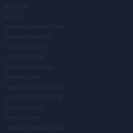
Novidades
NUI Social
Operação Blockchain Fake
Operação Cleópatra
Operação Daemon
Operação Damna
Operação Dissimulato
Operação Faraó
Operação Ilha da Fantasia
Operação Lanterna Verde
Operação Madoff
Operação Midas
Operação Midas do Cerado