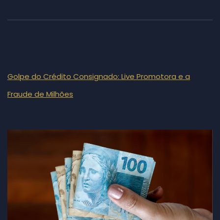
Golpe do Crédito Consignado: Live Promotora e a
Fraude de Milhões