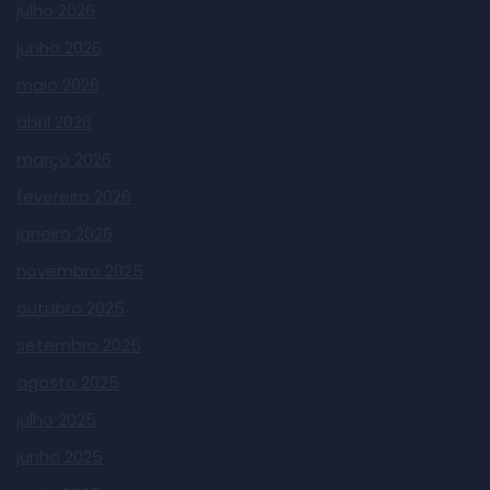
julho 2026
junho 2026
maio 2026
abril 2026
março 2026
fevereiro 2026
janeiro 2026
novembro 2025
outubro 2025
setembro 2025
agosto 2025
julho 2025
junho 2025