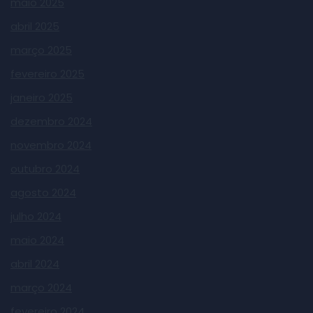
maio 2025
abril 2025
março 2025
fevereiro 2025
janeiro 2025
dezembro 2024
novembro 2024
outubro 2024
agosto 2024
julho 2024
maio 2024
abril 2024
março 2024
fevereiro 2024