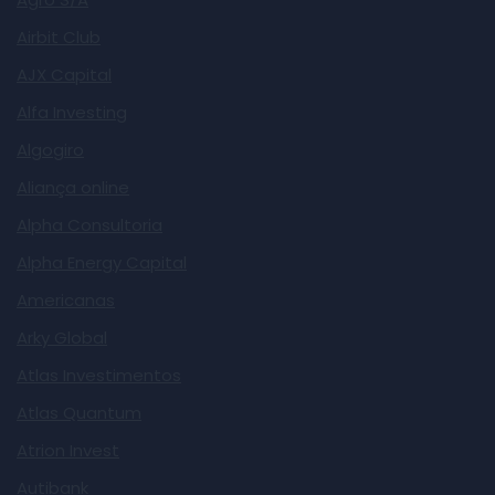
Airbit Club
AJX Capital
Alfa Investing
Algogiro
Aliança online
Alpha Consultoria
Alpha Energy Capital
Americanas
Arky Global
Atlas Investimentos
Atlas Quantum
Atrion Invest
Autibank