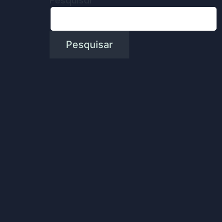
Pesquisar
Pesquisar