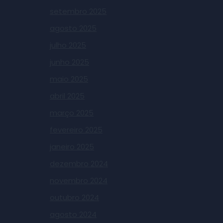
setembro 2025
agosto 2025
julho 2025
junho 2025
maio 2025
abril 2025
março 2025
fevereiro 2025
janeiro 2025
dezembro 2024
novembro 2024
outubro 2024
agosto 2024