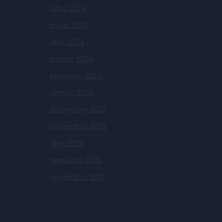
julho 2024
maio 2024
abril 2024
março 2024
fevereiro 2024
janeiro 2024
dezembro 2023
novembro 2023
abril 2020
fevereiro 2020
novembro 2019