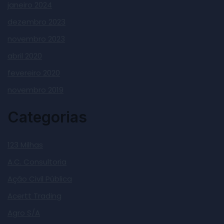
janeiro 2024
dezembro 2023
novembro 2023
abril 2020
fevereiro 2020
novembro 2019
Categorias
123 Milhas
A.C. Consultoria
Ação Civil Pública
Acertt Trading
Agro S/A