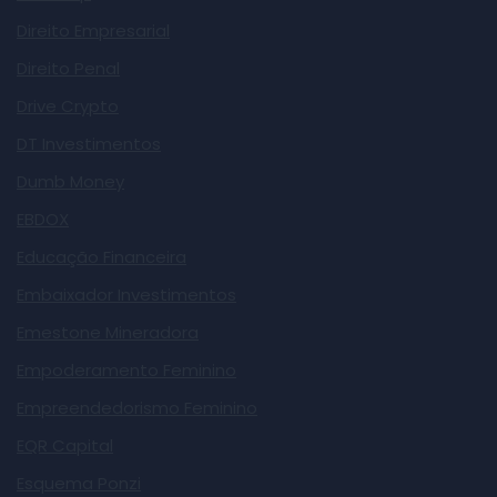
Direito Empresarial
Direito Penal
Drive Crypto
DT Investimentos
Dumb Money
EBDOX
Educação Financeira
Embaixador Investimentos
Emestone Mineradora
Empoderamento Feminino
Empreendedorismo Feminino
EQR Capital
Esquema Ponzi