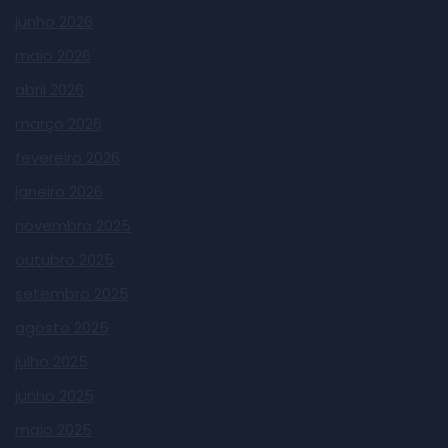
junho 2026
maio 2026
abril 2026
março 2026
fevereiro 2026
janeiro 2026
novembro 2025
outubro 2025
setembro 2025
agosto 2025
julho 2025
junho 2025
maio 2025