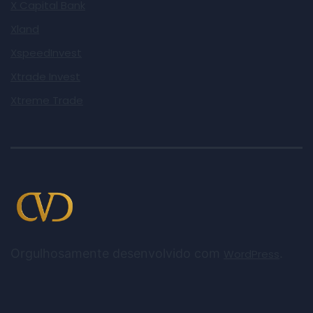
X Capital Bank
Xland
XspeedInvest
Xtrade Invest
Xtreme Trade
Orgulhosamente desenvolvido com
.
WordPress