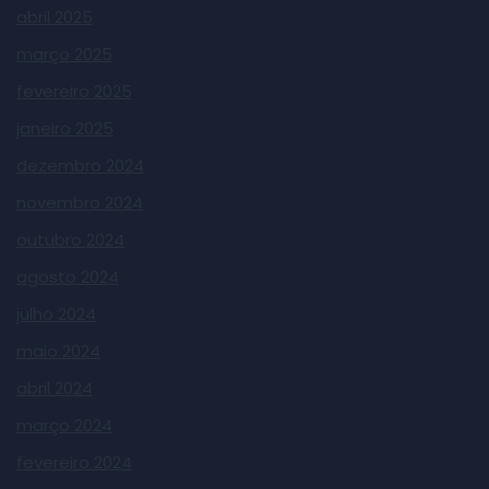
abril 2025
março 2025
fevereiro 2025
janeiro 2025
dezembro 2024
novembro 2024
outubro 2024
agosto 2024
julho 2024
maio 2024
abril 2024
março 2024
fevereiro 2024