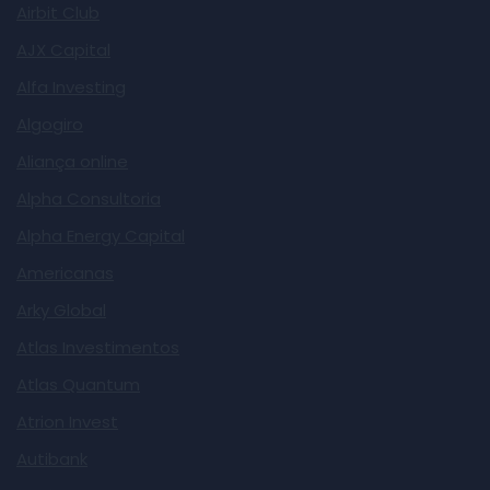
Airbit Club
AJX Capital
Alfa Investing
Algogiro
Aliança online
Alpha Consultoria
Alpha Energy Capital
Americanas
Arky Global
Atlas Investimentos
Atlas Quantum
Atrion Invest
Autibank