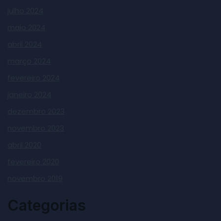
julho 2024
maio 2024
abril 2024
março 2024
fevereiro 2024
janeiro 2024
dezembro 2023
novembro 2023
abril 2020
fevereiro 2020
novembro 2019
Categorias