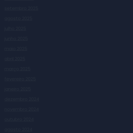
setembro 2025
agosto 2025
julho 2025
junho 2025
maio 2025
abril 2025
março 2025
fevereiro 2025
janeiro 2025
dezembro 2024
novembro 2024
outubro 2024
agosto 2024