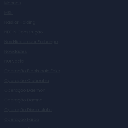
Monnos
MSK
Naskar Holding
NEOIN Construção
Nex Niederauer Exchange
Novidades
NUI Social
Operação Blockchain Fake
Operação Cleópatra
Operação Daemon
Operação Damna
Operação Dissimulato
Operação Faraó