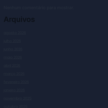
Nenhum comentário para mostrar.
Arquivos
agosto 2026
julho 2026
junho 2026
maio 2026
abril 2026
março 2026
fevereiro 2026
janeiro 2026
novembro 2025
outubro 2025