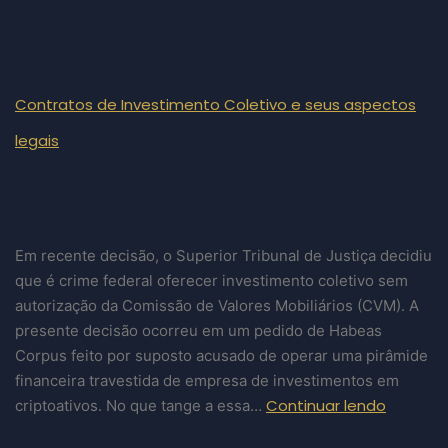
Contratos de Investimento Coletivo e seus aspectos
legais
Em recente decisão, o Superior Tribunal de Justiça decidiu
que é crime federal oferecer investimento coletivo sem
autorização da Comissão de Valores Mobiliários (CVM). A
presente decisão ocorreu em um pedido de Habeas
Corpus feito por suposto acusado de operar uma pirâmide
financeira travestida de empresa de investimentos em
Continuar lendo
criptoativos. No que tange a essa…