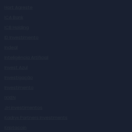
Hort Agreste
ICA Bank
ICB Holding
ID Investimento
Indeal
Inteligência Artificial
Invest Azul
Investigação
Investimento
IXXEN
JH investimentos
Kadryx Partners Investments
Kriptacoin