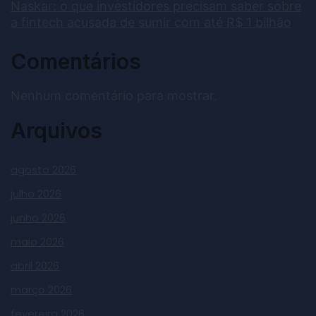
Naskar: o que investidores precisam saber sobre
a fintech acusada de sumir com até R$ 1 bilhão
Comentários
Nenhum comentário para mostrar.
Arquivos
agosto 2026
julho 2026
junho 2026
maio 2026
abril 2026
março 2026
fevereiro 2026