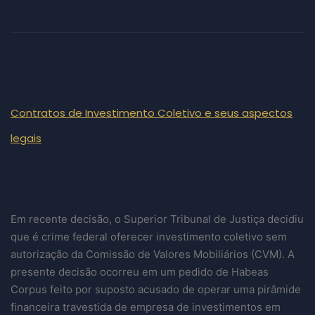
Contratos de Investimento Coletivo e seus aspectos
legais
Em recente decisão, o Superior Tribunal de Justiça decidiu
que é crime federal oferecer investimento coletivo sem
autorização da Comissão de Valores Mobiliários (CVM). A
presente decisão ocorreu em um pedido de Habeas
Corpus feito por suposto acusado de operar uma pirâmide
financeira travestida de empresa de investimentos em