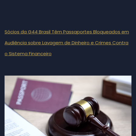
Sócios da G44 Brasil Têm Passaportes Bloqueados em
Audiência sobre Lavagem de Dinheiro e Crimes Contra
o Sistema Financeiro