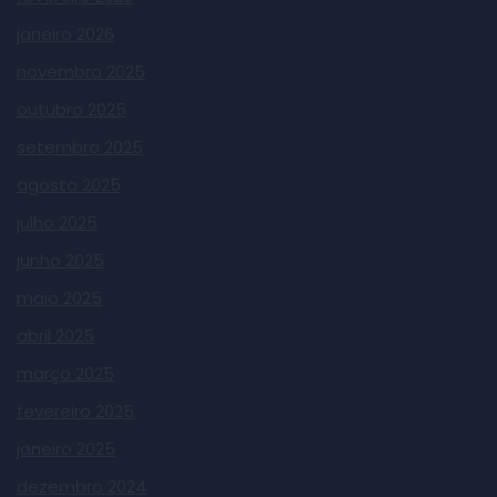
janeiro 2026
novembro 2025
outubro 2025
setembro 2025
agosto 2025
julho 2025
junho 2025
maio 2025
abril 2025
março 2025
fevereiro 2025
janeiro 2025
dezembro 2024