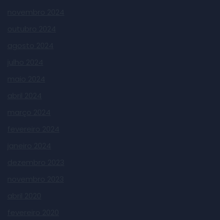
novembro 2024
outubro 2024
agosto 2024
julho 2024
maio 2024
abril 2024
março 2024
fevereiro 2024
janeiro 2024
dezembro 2023
novembro 2023
abril 2020
fevereiro 2020