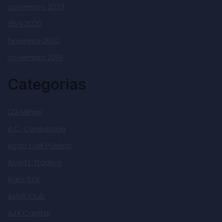
novembro 2023
abril 2020
fevereiro 2020
novembro 2019
Categorias
123 Milhas
A.C. Consultoria
Ação Civil Pública
Acertt Trading
Agro S/A
Airbit Club
AJX Capital