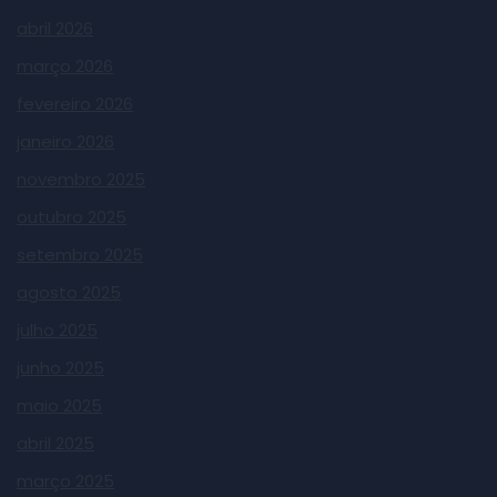
abril 2026
março 2026
fevereiro 2026
janeiro 2026
novembro 2025
outubro 2025
setembro 2025
agosto 2025
julho 2025
junho 2025
maio 2025
abril 2025
março 2025