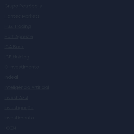
Grupo Petrópolis
Hantec Markets
HBZ Trading
Hort Agreste
ICA Bank
ICB Holding
ID Investimento
Indeal
Inteligência Artificial
Invest Azul
Investigação
Investimento
IXXEN