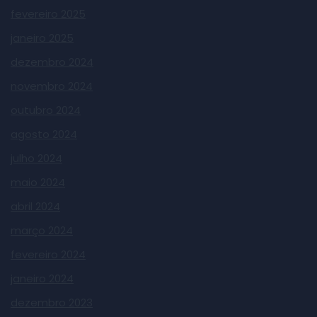
fevereiro 2025
janeiro 2025
dezembro 2024
novembro 2024
outubro 2024
agosto 2024
julho 2024
maio 2024
abril 2024
março 2024
fevereiro 2024
janeiro 2024
dezembro 2023