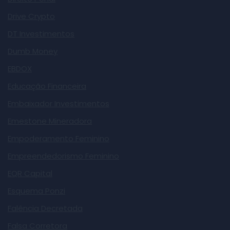
Drive Crypto
DT Investimentos
Dumb Money
EBDOX
Educação Financeira
Embaixador Investimentos
Emestone Mineradora
Empoderamento Feminino
Empreendedorismo Feminino
EQR Capital
Esquema Ponzi
Falência Decretada
Falsa Corretora