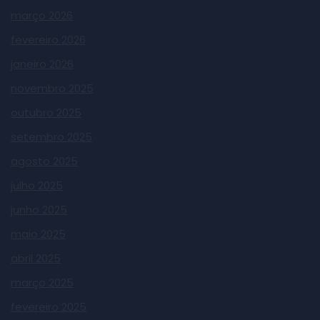
março 2026
fevereiro 2026
janeiro 2026
novembro 2025
outubro 2025
setembro 2025
agosto 2025
julho 2025
junho 2025
maio 2025
abril 2025
março 2025
fevereiro 2025