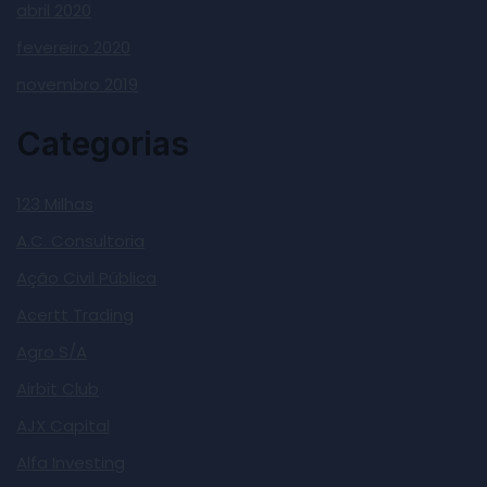
abril 2020
fevereiro 2020
novembro 2019
Categorias
123 Milhas
A.C. Consultoria
Ação Civil Pública
Acertt Trading
Agro S/A
Airbit Club
AJX Capital
Alfa Investing