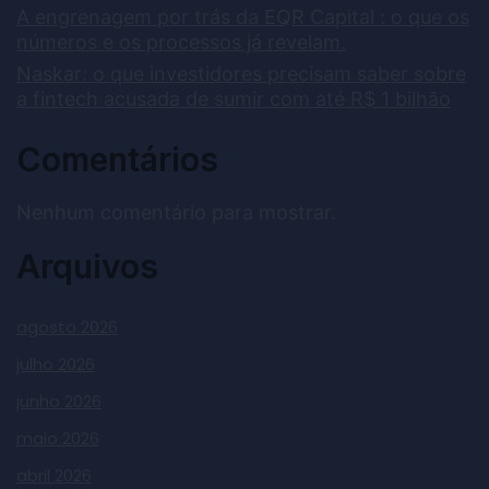
A engrenagem por trás da EQR Capital : o que os
números e os processos já revelam.
Naskar: o que investidores precisam saber sobre
a fintech acusada de sumir com até R$ 1 bilhão
Comentários
Nenhum comentário para mostrar.
Arquivos
agosto 2026
julho 2026
junho 2026
maio 2026
abril 2026