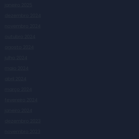
janeiro 2025
dezembro 2024
novembro 2024
outubro 2024
agosto 2024
julho 2024
maio 2024
abril 2024
março 2024
fevereiro 2024
janeiro 2024
dezembro 2023
novembro 2023