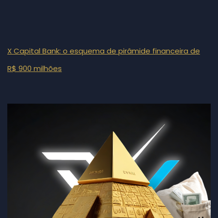
X Capital Bank: o esquema de pirâmide financeira de
R$ 900 milhões